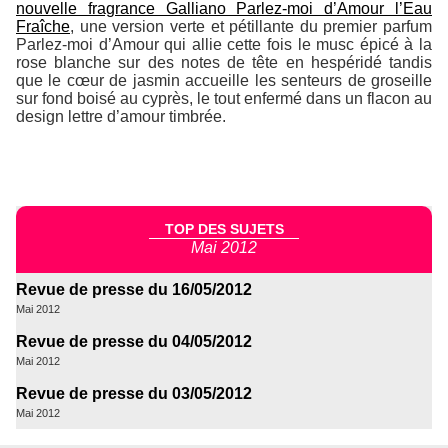
nouvelle fragrance Galliano Parlez-moi d’Amour l’Eau
Fraîche
, une version verte et pétillante du premier parfum
Parlez-moi d’Amour qui allie cette fois le musc épicé à la
rose blanche sur des notes de tête en hespéridé tandis
que le cœur de jasmin accueille les senteurs de groseille
sur fond boisé au cyprès, le tout enfermé dans un flacon au
design
lettre d’amour timbrée
.
TOP DES SUJETS
Mai 2012
Revue de presse du 16/05/2012
Mai 2012
Revue de presse du 04/05/2012
Mai 2012
Revue de presse du 03/05/2012
Mai 2012