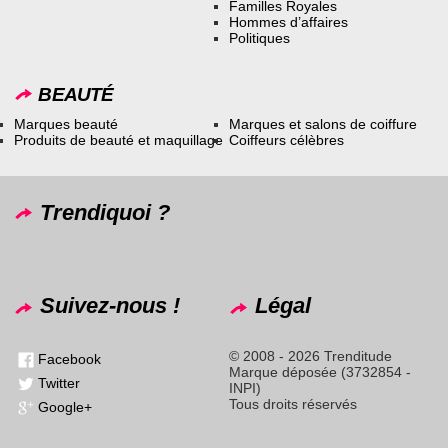
Familles Royales
Hommes d’affaires
Politiques
BEAUTÉ
Marques beauté
Marques et salons de coiffure
Produits de beauté et maquillage
Coiffeurs célèbres
Trendiquoi ?
Suivez-nous !
Légal
© 2008 - 2026 Trenditude
Facebook
Marque déposée (3732854 -
Twitter
INPI)
Tous droits réservés
Google+