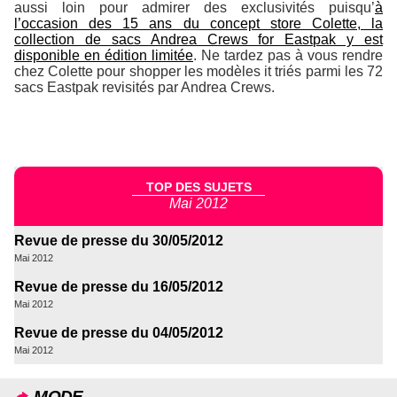
aussi loin pour admirer des exclusivités puisqu’
à
l’occasion des 15 ans du concept store Colette, la
collection de sacs Andrea Crews for Eastpak y est
disponible en édition limitée
. Ne tardez pas à vous rendre
chez Colette pour shopper les modèles it triés parmi les 72
sacs Eastpak revisités par Andrea Crews.
TOP DES SUJETS
Mai 2012
Revue de presse du 30/05/2012
Mai 2012
Revue de presse du 16/05/2012
Mai 2012
Revue de presse du 04/05/2012
Mai 2012
MODE