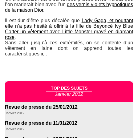
l’on marierait bien avec l’un
des vernis violets hypnotiques
de la maison Dior
.
Il est dur d’être plus décalée que
Lady Gaga, et pourtant
elle n’a pas hésité à offrir à la fille de Beyoncé Ivy Blue
Carter un vêtement avec Little Monster gravé en diamant
rose
.
Sans aller jusqu’à ces extrémités, on se contente d’un
vêtement en laine dont on apprend toutes les
caractéristiques
ici
.
TOP DES SUJETS
Janvier 2012
Revue de presse du 25/01/2012
Janvier 2012
Revue de presse du 11/01/2012
Janvier 2012