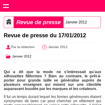
Revue de presse
Janvier 2012
Revue de presse du 17/01/2012
Par la rédaction
Janvier 2012
Janvier 2012
Qui a dit que la mode ne s’intéressait qu’aux
silhouettes filiformes ? Bien au contraire, le prêt-à-
porter pour grande taille se généralise auprès de
plusieurs enseignes qui misent sur une clientèle
auparavant boudée par les marques et les créateurs.
Il fut un temps durant lequel les formes généreuses étaient
synonymes de tares car pour chercher un vêtement qui