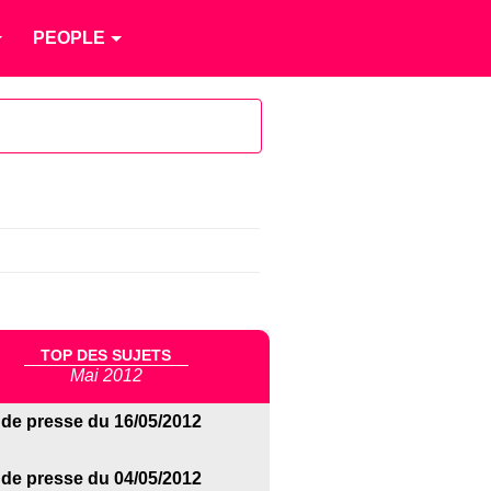
PEOPLE
TOP DES SUJETS
Mai 2012
de presse du 16/05/2012
de presse du 04/05/2012