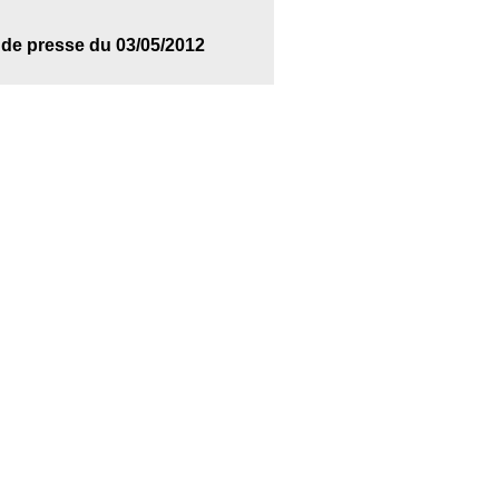
de presse du 03/05/2012