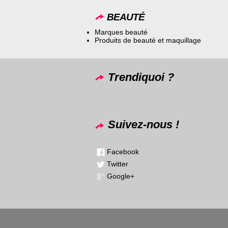
BEAUTÉ
Marques beauté
Produits de beauté et maquillage
Trendiquoi ?
Suivez-nous !
Facebook
Twitter
Google+