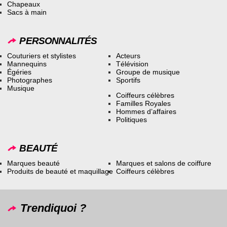
Chapeaux
Sacs à main
PERSONNALITÉS
Couturiers et stylistes
Acteurs
Mannequins
Télévision
Égéries
Groupe de musique
Photographes
Sportifs
Musique
Coiffeurs célèbres
Familles Royales
Hommes d’affaires
Politiques
BEAUTÉ
Marques beauté
Marques et salons de coiffure
Produits de beauté et maquillage
Coiffeurs célèbres
Trendiquoi ?