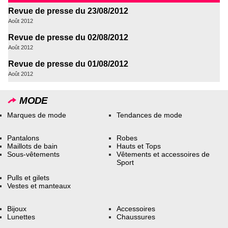
Revue de presse du 23/08/2012
Août 2012
Revue de presse du 02/08/2012
Août 2012
Revue de presse du 01/08/2012
Août 2012
MODE
Marques de mode
Tendances de mode
Pantalons
Robes
Maillots de bain
Hauts et Tops
Sous-vêtements
Vêtements et accessoires de
Sport
Pulls et gilets
Vestes et manteaux
Bijoux
Accessoires
Lunettes
Chaussures