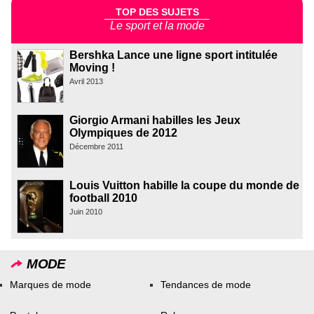
TOP DES SUJETS
Le sport et la mode
Bershka Lance une ligne sport intitulée
Moving !
Avril 2013
Giorgio Armani habilles les Jeux
Olympiques de 2012
Décembre 2011
Louis Vuitton habille la coupe du monde de
football 2010
Juin 2010
MODE
Marques de mode
Tendances de mode