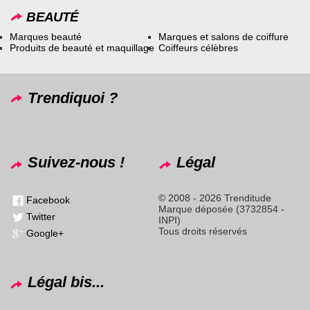
BEAUTÉ
Marques beauté
Marques et salons de coiffure
Produits de beauté et maquillage
Coiffeurs célèbres
Trendiquoi ?
Suivez-nous !
Légal
© 2008 - 2026 Trenditude
Facebook
Marque déposée (3732854 -
Twitter
INPI)
Tous droits réservés
Google+
Légal bis...