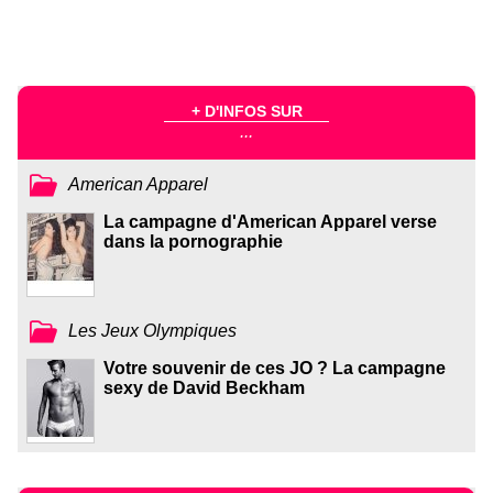
+ D'INFOS SUR
...
American Apparel
La campagne d'American Apparel verse
dans la pornographie
Les Jeux Olympiques
Votre souvenir de ces JO ? La campagne
sexy de David Beckham