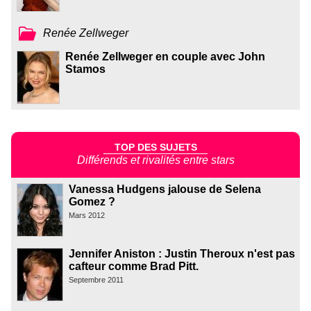
Renée Zellweger
Renée Zellweger en couple avec John
Stamos
TOP DES SUJETS
Différends et rivalités entre stars
Vanessa Hudgens jalouse de Selena
Gomez ?
Mars 2012
Jennifer Aniston : Justin Theroux n'est pas
cafteur comme Brad Pitt.
Septembre 2011