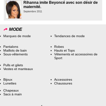
Rihanna imite Beyoncé avec son désir de
maternité.
Septembre 2011
MODE
Marques de mode
Tendances de mode
Pantalons
Robes
Maillots de bain
Hauts et Tops
Sous-vêtements
Vêtements et accessoires de
Sport
Pulls et gilets
Vestes et manteaux
Bijoux
Accessoires
Lunettes
Chaussures
Chapeaux
Sacs à main