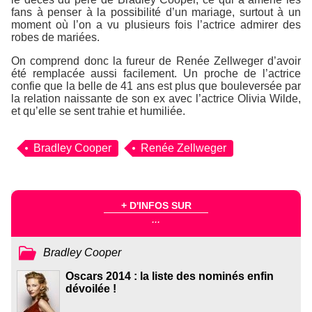
fans à penser à la possibilité d’un mariage, surtout à un
moment où l’on a vu plusieurs fois l’actrice admirer des
robes de mariées.
On comprend donc la fureur de Renée Zellweger d’avoir
été remplacée aussi facilement. Un proche de l’actrice
confie que la belle de 41 ans est plus que bouleversée par
la relation naissante de son ex avec l’actrice Olivia Wilde,
et qu’elle se sent trahie et humiliée.
Bradley Cooper
Renée Zellweger
+ D'INFOS SUR
...
Bradley Cooper
Oscars 2014 : la liste des nominés enfin
dévoilée !