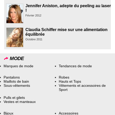
Jennifer Aniston, adepte du peeling au laser
!
Février 2012
Claudia Schiffer mise sur une alimentation
équilibrée
Octobre 2011
MODE
Marques de mode
Tendances de mode
Pantalons
Robes
Maillots de bain
Hauts et Tops
Sous-vêtements
Vêtements et accessoires de
Sport
Pulls et gilets
Vestes et manteaux
Bijoux
Accessoires