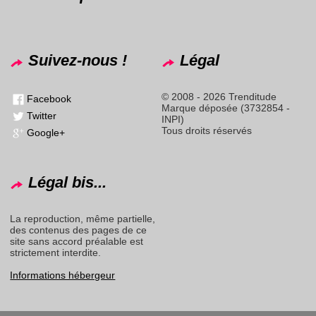
Suivez-nous !
Légal
© 2008 - 2026 Trenditude
Facebook
Marque déposée (3732854 -
Twitter
INPI)
Tous droits réservés
Google+
Légal bis...
La reproduction, même partielle,
des contenus des pages de ce
site sans accord préalable est
strictement interdite.
Informations hébergeur