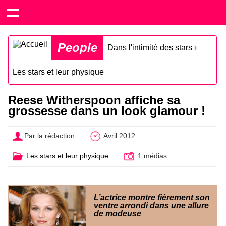
People
Dans l'intimité des stars
›
Les stars et leur physique
Reese Witherspoon affiche sa
grossesse dans un look glamour !
Par la rédaction
Avril 2012
Les stars et leur physique
1 médias
L’actrice montre fièrement son
ventre arrondi dans une allure
de modeuse