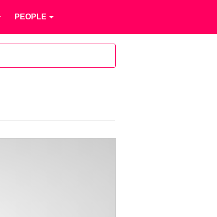
PEOPLE