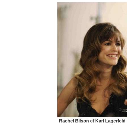
Rachel Bilson et Karl Lagerfel