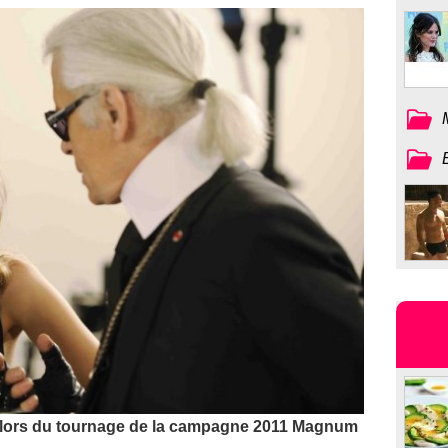
d lors du tournage de la campagne 2011 Magnum