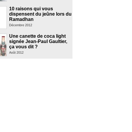
10 raisons qui vous
dispensent du jeûne lors du
Ramadhan
Décembre 2012
Une canette de coca light
signée Jean-Paul Gaultier,
ça vous dit ?
Août 2012