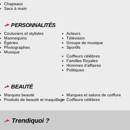
Chapeaux
Sacs à main
PERSONNALITÉS
Couturiers et stylistes
Acteurs
Mannequins
Télévision
Égéries
Groupe de musique
Photographes
Sportifs
Musique
Coiffeurs célèbres
Familles Royales
Hommes d’affaires
Politiques
BEAUTÉ
Marques beauté
Marques et salons de coiffure
Produits de beauté et maquillage
Coiffeurs célèbres
Trendiquoi ?