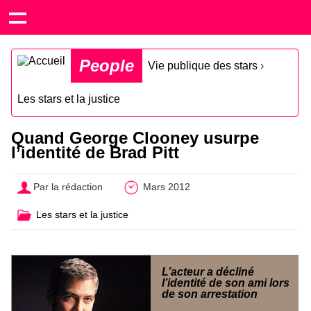
People
Vie publique des stars
›
Les stars et la justice
Quand George Clooney usurpe
l’identité de Brad Pitt
Par la rédaction
Mars 2012
Les stars et la justice
L’acteur a décliné
l’identité de son ami lors
de son arrestation