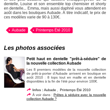
dentelle, Louise et son ensemble top chemisier et shorty
en dentelle... Emma, mais aussi daphné vous attendent en
août dans les boutiques Aubade. À titre indicatif, le prix de
ces modèles varie de 90 à 130€.
Aubade
Printemps Été 2010
Les photos associées
Petit haut en dentelle "prêt-à-séduire" de
la nouvelle collection Aubade
Les 8 premiers modèles de la nouvelle collection
de prêt-à-porter d’Aubade arrivent en boutique en
août 2010 : 8 tops tout en maille et en dentelle
disponibles à la fin de l’été pour environ 100€.
Infos :
Aubade
,
Printemps Été 2010
À voir dans :
Prêtes à séduire avec la nouvelle
collection Aubade ?