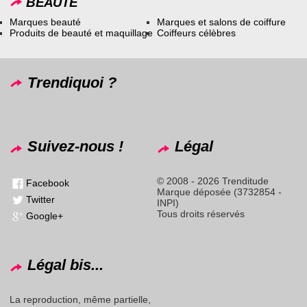
BEAUTÉ
Marques beauté
Marques et salons de coiffure
Produits de beauté et maquillage
Coiffeurs célèbres
Trendiquoi ?
Suivez-nous !
Légal
© 2008 - 2026 Trenditude
Facebook
Marque déposée (3732854 -
Twitter
INPI)
Tous droits réservés
Google+
Légal bis...
La reproduction, même partielle,