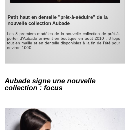
Petit haut en dentelle "prêt-à-séduire" de la
nouvelle collection Aubade
Les 8 premiers modèles de la nouvelle collection de prêt-à-
porter d’Aubade arrivent en boutique en août 2010 : 8 tops
tout en maille et en dentelle disponibles à la fin de l’été pour
environ 100€.
Aubade signe une nouvelle
collection : focus