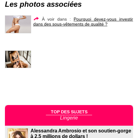
Les photos associées
À voir dans :
Pourquoi devez-vous investir
dans des sous-vêtements de qualité ?
TOP DES SUJETS
Lingerie
Alessandra Ambrosio et son soutien-gorge
à 2,5 millions de dollars !