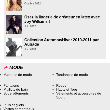
Octobre 2012
Osez la lingerie de créateur en latex avec
Joy Williams !
Juin 2012
Collection Automne/Hiver 2010-2011 par
Aubade
Juin 2010
MODE
Marques de mode
Tendances de mode
Pantalons
Robes
Maillots de bain
Hauts et Tops
Sous-vêtements
Vêtements et accessoires de
Sport
Pulls et gilets
Vestes et manteaux