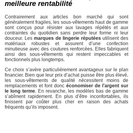
meilleure rentabilité
Contrairement aux articles bon marché qui sont
généralement fragiles, les sous-vêtements haut de gamme
sont conçus pour résister aux lavages répétés et aux
contraintes du quotidien sans perdre leur forme ni leur
douceur. Les
marques de lingerie réputées
utilisent des
matériaux robustes et assurent d’une confection
minutieuse avec des coutures renforcées. Elles fabriquent
ainsi des sous-vêtements qui restent impeccables et
fonctionnels plus longtemps.
Ce choix s’avère particulièrement avantageux sur le plan
financier. Bien que leur prix d’achat puisse être plus élevé,
les sous-vêtements de qualité nécessitent moins de
remplacements et font donc
économiser de l’argent sur
le long terme
. En revanche, les modèles bas de gamme
s’abîment rapidement. En plus d’être inconfortables, ils
finissent par coûter plus cher en raison des achats
fréquents qu’ils imposent.