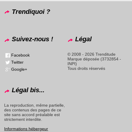
Trendiquoi ?
Suivez-nous !
Légal
© 2008 - 2026 Trenditude
Facebook
Marque déposée (3732854 -
Twitter
INPI)
Tous droits réservés
Google+
Légal bis...
La reproduction, même partielle,
des contenus des pages de ce
site sans accord préalable est
strictement interdite.
Informations hébergeur