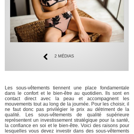
2 MÉDIAS
Les sous-vêtements tiennent une place fondamentale
dans le confort et le bien-être au quotidien. Ils sont en
contact direct avec la peau et accompagnent les
mouvements tout au long de la journée. Pour les choisir, il
ne faut donc pas privilégier le prix au détriment de la
qualité. Les sous-vêtements de qualité supérieure
représentent un investissement stratégique pour la santé,
la confiance en soi et le bien-être. Voici des raisons pour
lesquelles vous devez investir dans des sous-vêtements