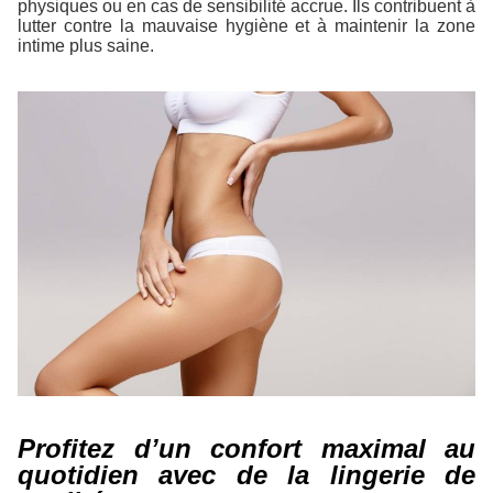
physiques ou en cas de sensibilité accrue. Ils contribuent à
lutter contre la mauvaise hygiène et à maintenir la zone
intime plus saine.
Profitez d’un confort maximal au
quotidien avec de la lingerie de