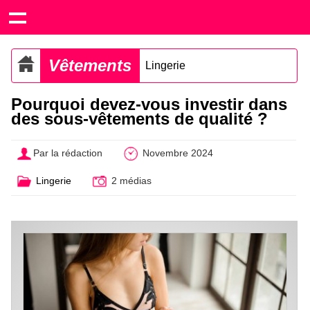
Vêtements
Lingerie
Pourquoi devez-vous investir dans
des sous-vêtements de qualité ?
Par la rédaction
Novembre 2024
Lingerie
2 médias