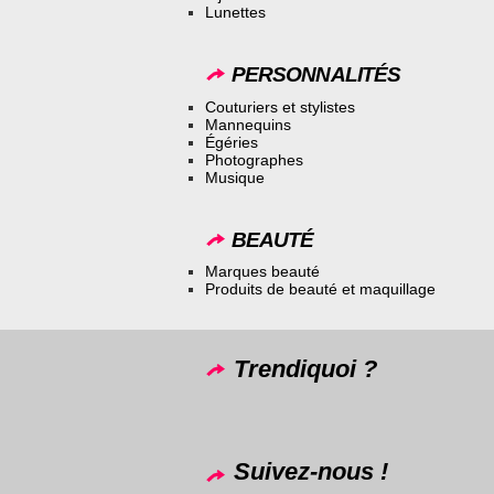
Lunettes
PERSONNALITÉS
Couturiers et stylistes
Mannequins
Égéries
Photographes
Musique
BEAUTÉ
Marques beauté
Produits de beauté et maquillage
Trendiquoi ?
Suivez-nous !