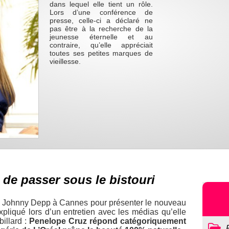
dans lequel elle tient un rôle.
Lors d’une conférence de
presse, celle-ci a déclaré ne
pas être à la recherche de la
jeunesse éternelle et au
contraire, qu’elle appréciait
toutes ses petites marques de
vieillesse.
de passer sous le bistouri
c Johnny Depp à Cannes pour présenter le nouveau
xpliqué lors d’un entretien avec les médias qu’elle
billard :
Penelope Cruz répond catégoriquement