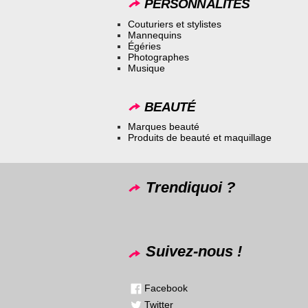
PERSONNALITÉS
Couturiers et stylistes
Mannequins
Égéries
Photographes
Musique
BEAUTÉ
Marques beauté
Produits de beauté et maquillage
Trendiquoi ?
Suivez-nous !
Facebook
Twitter