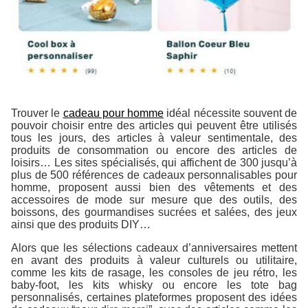
Trouver le
cadeau pour homme
idéal nécessite souvent de
pouvoir choisir entre des articles qui peuvent être utilisés
tous les jours, des articles à valeur sentimentale, des
produits de consommation ou encore des articles de
loisirs… Les sites spécialisés, qui affichent de 300 jusqu’à
plus de 500 références de cadeaux personnalisables pour
homme, proposent aussi bien des vêtements et des
accessoires de mode sur mesure que des outils, des
boissons, des gourmandises sucrées et salées, des jeux
ainsi que des produits DIY…
Alors que les sélections cadeaux d’anniversaires mettent
en avant des produits à valeur culturels ou utilitaire,
comme les kits de rasage, les consoles de jeu rétro, les
baby-foot, les kits whisky ou encore les tote bag
personnalisés, certaines plateformes proposent des idées