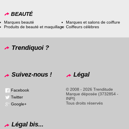
BEAUTÉ
Marques beauté
Marques et salons de coiffure
Produits de beauté et maquillage
Coiffeurs célèbres
Trendiquoi ?
Suivez-nous !
Légal
© 2008 - 2026 Trenditude
Facebook
Marque déposée (3732854 -
Twitter
INPI)
Tous droits réservés
Google+
Légal bis...