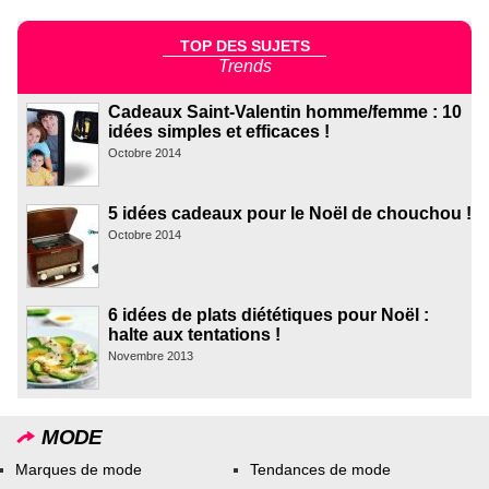
TOP DES SUJETS
Trends
Cadeaux Saint-Valentin homme/femme : 10
idées simples et efficaces !
Octobre 2014
5 idées cadeaux pour le Noël de chouchou !
Octobre 2014
6 idées de plats diététiques pour Noël :
halte aux tentations !
Novembre 2013
MODE
Marques de mode
Tendances de mode