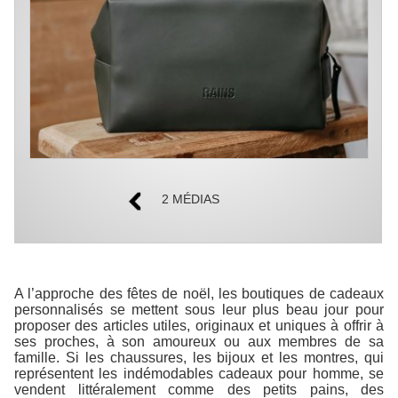
2 MÉDIAS
A l’approche des fêtes de noël, les boutiques de cadeaux
personnalisés se mettent sous leur plus beau jour pour
proposer des articles utiles, originaux et uniques à offrir à
ses proches, à son amoureux ou aux membres de sa
famille. Si les chaussures, les bijoux et les montres, qui
représentent les indémodables cadeaux pour homme, se
vendent littéralement comme des petits pains, des