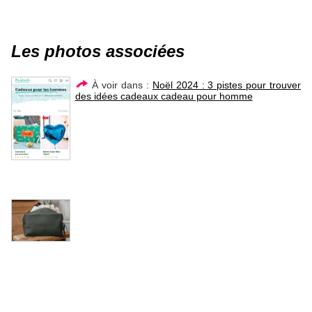
Les photos associées
À voir dans :
Noël 2024 : 3 pistes pour trouver
des idées cadeaux cadeau pour homme