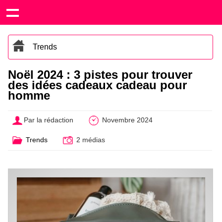
Trends
Noël 2024 : 3 pistes pour trouver
des idées cadeaux cadeau pour
homme
Par la rédaction
Novembre 2024
Trends
2 médias