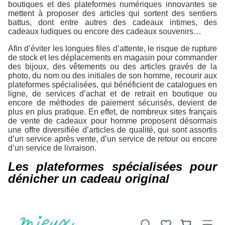
boutiques et des plateformes numériques innovantes se
mettent à proposer des articles qui sortent des sentiers
battus, dont entre autres des cadeaux intimes, des
cadeaux ludiques ou encore des cadeaux souvenirs…
Afin d’éviter les longues files d’attente, le risque de rupture
de stock et les déplacements en magasin pour commander
des bijoux, des vêtements ou des articles gravés de la
photo, du nom ou des initiales de son homme, recourir aux
plateformes spécialisées, qui bénéficient de catalogues en
ligne, de services d’achat et de retrait en boutique ou
encore de méthodes de paiement sécurisés, devient de
plus en plus pratique. En effet, de nombreux sites français
de vente de cadeaux pour homme proposent désormais
une offre diversifiée d’articles de qualité, qui sont assortis
d’un service après vente, d’un service de retour ou encore
d’un service de livraison.
Les plateformes spécialisées pour
dénicher un cadeau original