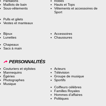
Pantalons
Robes
Maillots de bain
Hauts et Tops
Sous-vêtements
Vêtements et accessoires de
Sport
Pulls et gilets
Vestes et manteaux
Bijoux
Accessoires
Lunettes
Chaussures
Chapeaux
Sacs à main
PERSONNALITÉS
Couturiers et stylistes
Acteurs
Mannequins
Télévision
Égéries
Groupe de musique
Photographes
Sportifs
Musique
Coiffeurs célèbres
Familles Royales
Hommes d’affaires
Politiques