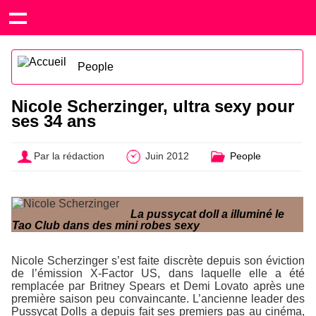
People
Nicole Scherzinger, ultra sexy pour
ses 34 ans
Par la rédaction
Juin 2012
People
La pussycat doll a illuminé le
Tao Club dans des mini robes sexy
Nicole Scherzinger s’est faite discrète depuis son éviction
de l’émission
X-Factor US
, dans laquelle elle a été
remplacée par Britney Spears et Demi Lovato après une
première saison peu convaincante. L’ancienne leader des
Pussycat Dolls a depuis fait ses premiers pas au cinéma,