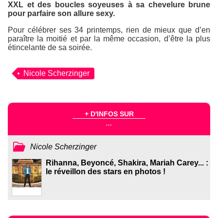
XXL et des boucles soyeuses à sa chevelure brune
pour parfaire son allure sexy.
Pour célébrer ses 34 printemps, rien de mieux que d’en
paraître la moitié et par la même occasion, d’être la plus
étincelante de sa soirée.
Nicole Scherzinger
+ D'INFOS SUR
...
Nicole Scherzinger
Rihanna, Beyoncé, Shakira, Mariah Carey... :
le réveillon des stars en photos !