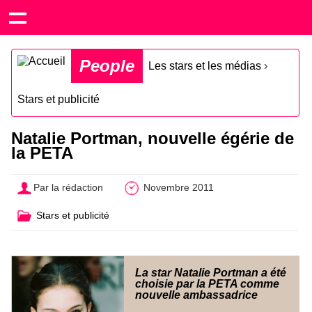
People
Les stars et les médias
›
Stars et publicité
Natalie Portman, nouvelle égérie de
la PETA
Par la rédaction
Novembre 2011
Stars et publicité
La star Natalie Portman a été
choisie par la PETA comme
nouvelle ambassadrice