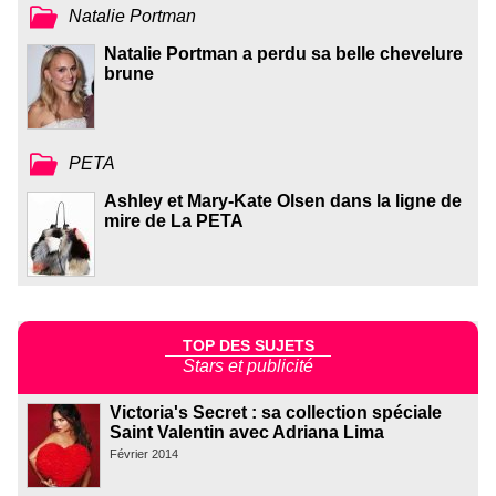
Natalie Portman
Natalie Portman a perdu sa belle chevelure
brune
PETA
Ashley et Mary-Kate Olsen dans la ligne de
mire de La PETA
TOP DES SUJETS
Stars et publicité
Victoria's Secret : sa collection spéciale
Saint Valentin avec Adriana Lima
Février 2014