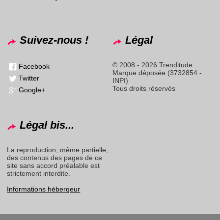
Suivez-nous !
Légal
© 2008 - 2026 Trenditude
Facebook
Marque déposée (3732854 -
Twitter
INPI)
Tous droits réservés
Google+
Légal bis...
La reproduction, même partielle,
des contenus des pages de ce
site sans accord préalable est
strictement interdite.
Informations hébergeur