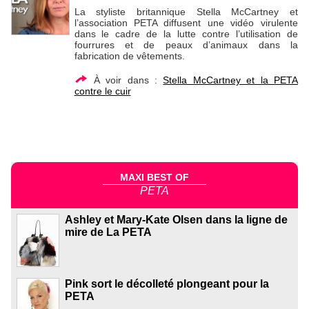
La styliste britannique Stella McCartney et
l’association PETA diffusent une vidéo virulente
dans le cadre de la lutte contre l’utilisation de
fourrures et de peaux d’animaux dans la
fabrication de vêtements.
À voir dans :
Stella McCartney et la PETA
contre le cuir
MAXI BEST OF
PETA
Ashley et Mary-Kate Olsen dans la ligne de
mire de La PETA
Pink sort le décolleté plongeant pour la
PETA