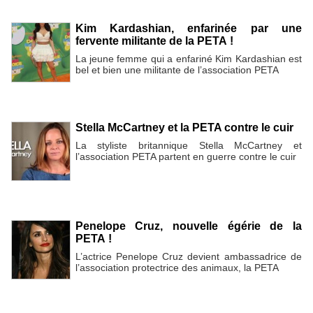
Kim Kardashian, enfarinée par une
fervente militante de la PETA !
La jeune femme qui a enfariné Kim Kardashian est
bel et bien une militante de l’association PETA
Stella McCartney et la PETA contre le cuir
La styliste britannique Stella McCartney et
l’association PETA partent en guerre contre le cuir
Penelope Cruz, nouvelle égérie de la
PETA !
L’actrice Penelope Cruz devient ambassadrice de
l’association protectrice des animaux, la PETA