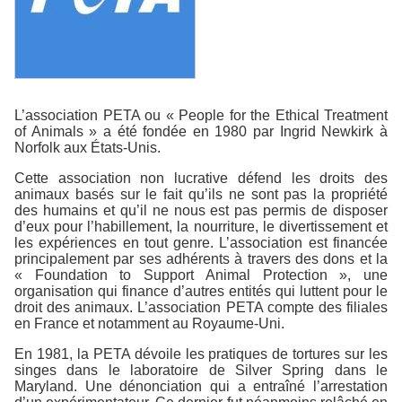
L’association PETA ou « People for the Ethical Treatment
of Animals » a été fondée en 1980 par Ingrid Newkirk à
Norfolk aux États-Unis.
Cette association non lucrative défend les droits des
animaux basés sur le fait qu’ils ne sont pas la propriété
des humains et qu’il ne nous est pas permis de disposer
d’eux pour l’habillement, la nourriture, le divertissement et
les expériences en tout genre. L’association est financée
principalement par ses adhérents à travers des dons et la
« Foundation to Support Animal Protection », une
organisation qui finance d’autres entités qui luttent pour le
droit des animaux. L’association PETA compte des filiales
en France et notamment au Royaume-Uni.
En 1981, la PETA dévoile les pratiques de tortures sur les
singes dans le laboratoire de Silver Spring dans le
Maryland. Une dénonciation qui a entraîné l’arrestation