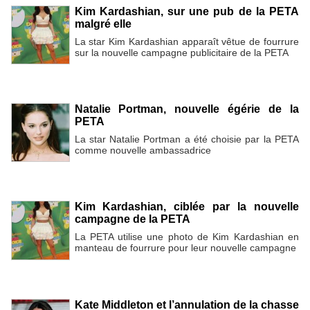
Kim Kardashian, sur une pub de la PETA
malgré elle
La star Kim Kardashian apparaît vêtue de fourrure
sur la nouvelle campagne publicitaire de la PETA
Natalie Portman, nouvelle égérie de la
PETA
La star Natalie Portman a été choisie par la PETA
comme nouvelle ambassadrice
Kim Kardashian, ciblée par la nouvelle
campagne de la PETA
La PETA utilise une photo de Kim Kardashian en
manteau de fourrure pour leur nouvelle campagne
Kate Middleton et l’annulation de la chasse