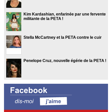
Kim Kardashian, enfarinée par une fervente
militante de la PETA !
Stella McCartney et la PETA contre le cuir
Penelope Cruz, nouvelle égérie de la PETA !