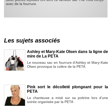
avec de la fourrure.
Les sujets associés
Ashley et Mary-Kate Olsen dans la ligne de
mire de La PETA
Le nouveau sac en fourrure d’Ashley et Mary-Kate
Olsen provoque la colère de la PETA
Pink sort le décolleté plongeant pour la
PETA
La chanteuse a misé sur sa poitrine lors d’une
soirée organisée par la PETA