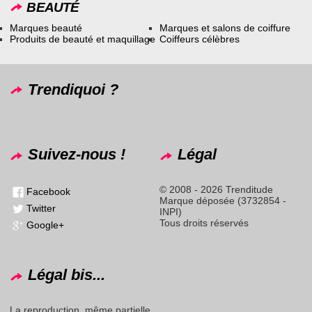
BEAUTÉ
Marques beauté
Marques et salons de coiffure
Produits de beauté et maquillage
Coiffeurs célèbres
Trendiquoi ?
Suivez-nous !
Légal
© 2008 - 2026 Trenditude
Facebook
Marque déposée (3732854 -
Twitter
INPI)
Tous droits réservés
Google+
Légal bis...
La reproduction, même partielle,