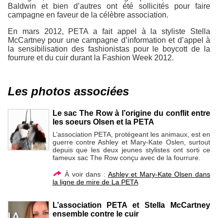
Baldwin et bien d’autres ont été sollicités pour faire
campagne en faveur de la célèbre association.
En mars 2012, PETA a fait appel à la styliste Stella
McCartney pour une campagne d’information et d’appel à
la sensibilisation des fashionistas pour le boycott de la
fourrure et du cuir durant la Fashion Week 2012.
Les photos associées
Le sac The Row à l’origine du conflit entre
les soeurs Olsen et la PETA
L’association PETA, protégeant les animaux, est en
guerre contre Ashley et Mary-Kate Oslen, surtout
depuis que les deux jeunes stylistes ont sorti ce
fameux sac The Row conçu avec de la fourrure.
À voir dans :
Ashley et Mary-Kate Olsen dans
la ligne de mire de La PETA
L’association PETA et Stella McCartney
ensemble contre le cuir