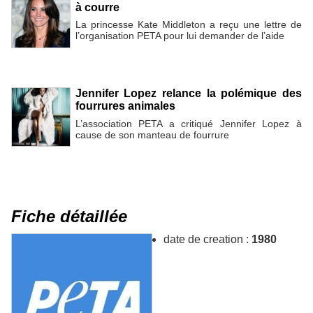
à courre
La princesse Kate Middleton a reçu une lettre de
l’organisation PETA pour lui demander de l’aide
Jennifer Lopez relance la polémique des
fourrures animales
L’association PETA a critiqué Jennifer Lopez à
cause de son manteau de fourrure
Fiche détaillée
date de creation :
1980