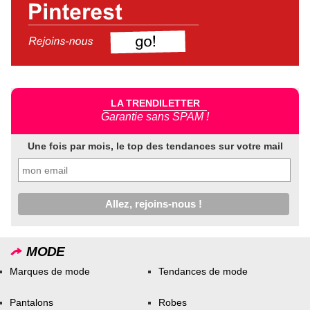
LA TRENDILETTER
Garantie sans SPAM !
Une fois par mois, le top des tendances sur votre mail
MODE
Marques de mode
Tendances de mode
Pantalons
Robes