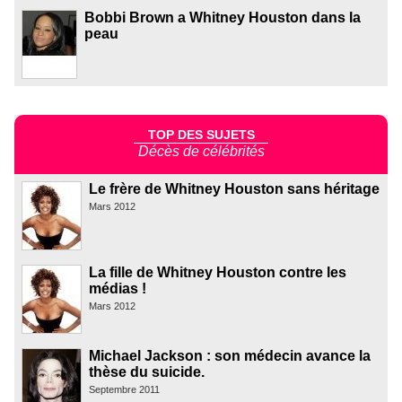
Bobbi Brown a Whitney Houston dans la
peau
TOP DES SUJETS
Décès de célébrités
Le frère de Whitney Houston sans héritage
Mars 2012
La fille de Whitney Houston contre les
médias !
Mars 2012
Michael Jackson : son médecin avance la
thèse du suicide.
Septembre 2011