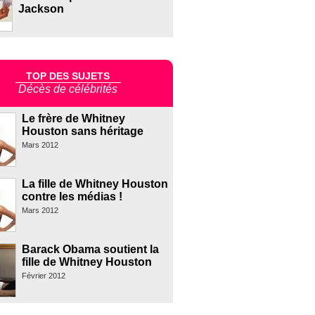
Jackson
TOP DES SUJETS
Décès de célébrités
Le frère de Whitney
Houston sans héritage
Mars 2012
La fille de Whitney Houston
contre les médias !
Mars 2012
Barack Obama soutient la
fille de Whitney Houston
Février 2012