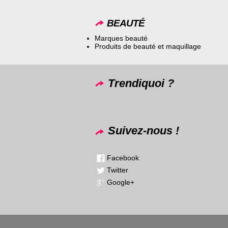
BEAUTÉ
Marques beauté
Produits de beauté et maquillage
Trendiquoi ?
Suivez-nous !
Facebook
Twitter
Google+