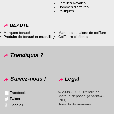
Familles Royales
Hommes d’affaires
Politiques
BEAUTÉ
Marques beauté
Marques et salons de coiffure
Produits de beauté et maquillage
Coiffeurs célèbres
Trendiquoi ?
Suivez-nous !
Légal
© 2008 - 2026 Trenditude
Facebook
Marque déposée (3732854 -
Twitter
INPI)
Tous droits réservés
Google+