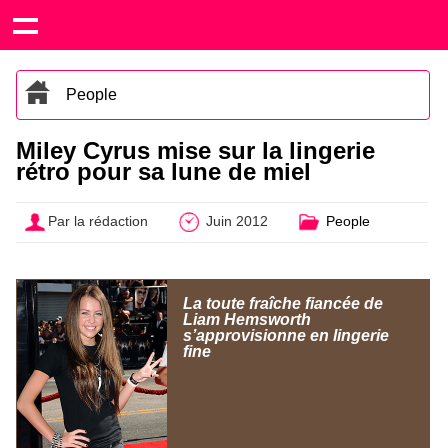
People
Miley Cyrus mise sur la lingerie
rétro pour sa lune de miel
Par la rédaction
Juin 2012
People
La toute fraîche fiancée de
Liam Hemsworth
s’approvisionne en lingerie
fine