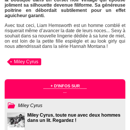
joliment sa silhouette devenue filiforme. Sa généreuse
poitrine en débordait subtilement pour un effet
aguicheur garanti.
Avec tout ceci, Liam Hemsworth est un homme comblé et
risquerait même d’avancer la date de leurs noces... Sexy à
souhait dans sa nouvelle lingerie dédiée à sa lune de miel,
on est loin de la petite fille espiègle et au look girly qui
nous attendrissait dans la série Hannah Montana !
Miley Cyrus
+ D'INFOS SUR
...
Miley Cyrus
Miley Cyrus, toute nue avec deux hommes
dans un lit. Regardez !