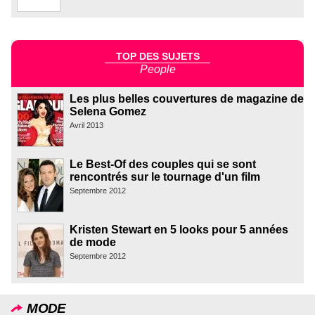
TOP DES SUJETS
People
Les plus belles couvertures de magazine de
Selena Gomez
Avril 2013
Le Best-Of des couples qui se sont
rencontrés sur le tournage d'un film
Septembre 2012
Kristen Stewart en 5 looks pour 5 années
de mode
Septembre 2012
MODE