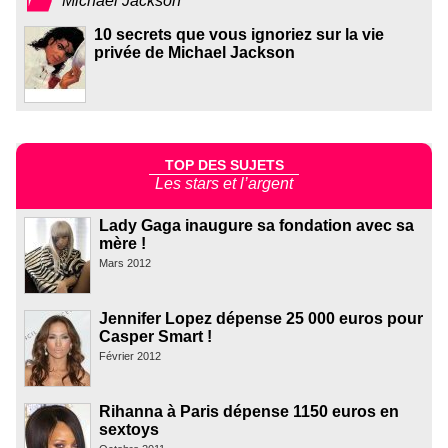
Michael Jackson
10 secrets que vous ignoriez sur la vie
privée de Michael Jackson
TOP DES SUJETS
Les stars et l’argent
Lady Gaga inaugure sa fondation avec sa
mère !
Mars 2012
Jennifer Lopez dépense 25 000 euros pour
Casper Smart !
Février 2012
Rihanna à Paris dépense 1150 euros en
sextoys