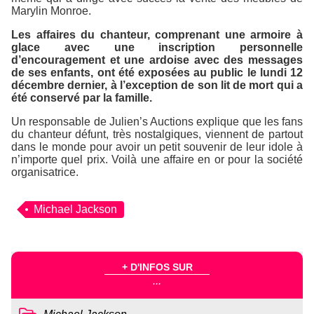
Marylin Monroe.
Les affaires du chanteur, comprenant une armoire à
glace avec une inscription personnelle
d’encouragement et une ardoise avec des messages
de ses enfants, ont été exposées au public le lundi 12
décembre dernier, à l’exception de son lit de mort qui a
été conservé par la famille.
Un responsable de Julien’s Auctions explique que les fans
du chanteur défunt, très nostalgiques, viennent de partout
dans le monde pour avoir un petit souvenir de leur idole à
n’importe quel prix. Voilà une affaire en or pour la société
organisatrice.
Michael Jackson
+ D'INFOS SUR
...