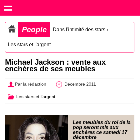
People
Dans l'intimité des stars
›
Les stars et l'argent
Michael Jackson : vente aux
enchères de ses meubles
Par la rédaction
Décembre 2011
Les stars et l’argent
Les meubles du roi de la
pop seront mis aux
enchères ce samedi 17
décembre