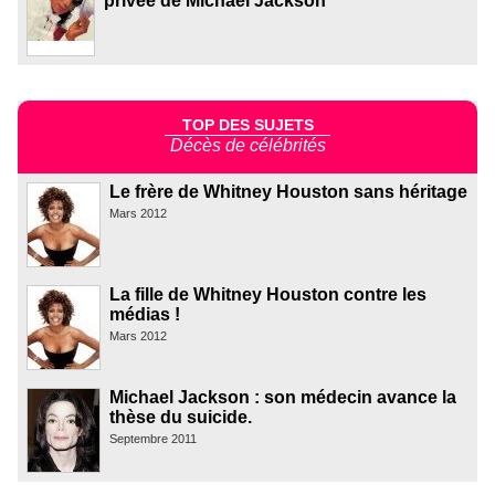
privée de Michael Jackson
TOP DES SUJETS
Décès de célébrités
Le frère de Whitney Houston sans héritage
Mars 2012
La fille de Whitney Houston contre les
médias !
Mars 2012
Michael Jackson : son médecin avance la
thèse du suicide.
Septembre 2011