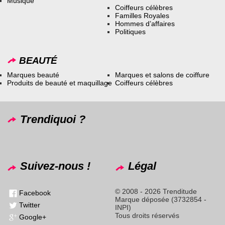
Musique
Coiffeurs célèbres
Familles Royales
Hommes d’affaires
Politiques
BEAUTÉ
Marques beauté
Marques et salons de coiffure
Produits de beauté et maquillage
Coiffeurs célèbres
Trendiquoi ?
Suivez-nous !
Légal
© 2008 - 2026 Trenditude
Facebook
Marque déposée (3732854 -
Twitter
INPI)
Tous droits réservés
Google+