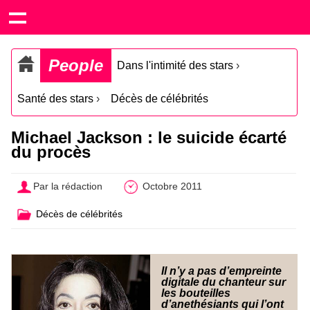
People
Dans l'intimité des stars
›
Santé des stars
›
Décès de célébrités
Michael Jackson : le suicide écarté
du procès
Par la rédaction
Octobre 2011
Décès de célébrités
Il n’y a pas d’empreinte
digitale du chanteur sur
les bouteilles
d’anethésiants qui l’ont