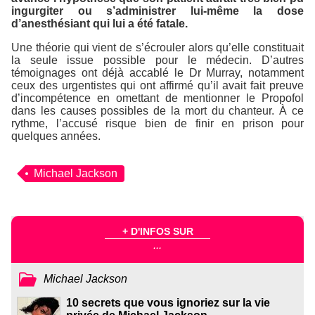
ingurgiter ou s’administrer lui-même la dose
d’anesthésiant qui lui a été fatale.
Une théorie qui vient de s’écrouler alors qu’elle constituait
la seule issue possible pour le médecin. D’autres
témoignages ont déjà accablé le Dr Murray, notamment
ceux des urgentistes qui ont affirmé qu’il avait fait preuve
d’incompétence en omettant de mentionner le Propofol
dans les causes possibles de la mort du chanteur. À ce
rythme, l’accusé risque bien de finir en prison pour
quelques années.
Michael Jackson
+ D'INFOS SUR
...
Michael Jackson
10 secrets que vous ignoriez sur la vie