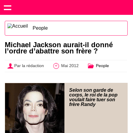
People
Michael Jackson aurait-il donné
l’ordre d’abattre son frère ?
Par la rédaction
Mai 2012
People
Selon son garde de
corps, le roi de la pop
voulait faire tuer son
frère Randy