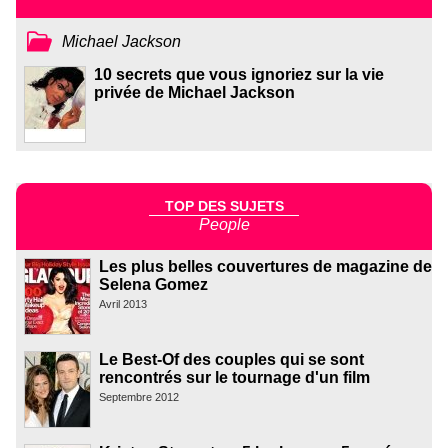
Michael Jackson
10 secrets que vous ignoriez sur la vie
privée de Michael Jackson
TOP DES SUJETS
People
Les plus belles couvertures de magazine de
Selena Gomez
Avril 2013
Le Best-Of des couples qui se sont
rencontrés sur le tournage d'un film
Septembre 2012