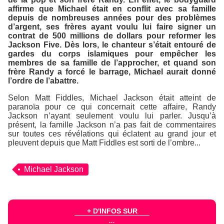
affirme que Michael était en conflit avec sa famille
depuis de nombreuses années pour des problèmes
d’argent, ses frères ayant voulu lui faire signer un
contrat de 500 millions de dollars pour reformer les
Jackson Five. Dès lors, le chanteur s’était entouré de
gardes du corps islamiques pour empêcher les
membres de sa famille de l’approcher, et quand son
frère Randy a forcé le barrage, Michael aurait donné
l’ordre de l’abattre.
Selon Matt Fiddles, Michael Jackson était atteint de
paranoïa pour ce qui concernait cette affaire, Randy
Jackson n’ayant seulement voulu lui parler. Jusqu’à
présent, la famille Jackson n’a pas fait de commentaires
sur toutes ces révélations qui éclatent au grand jour et
pleuvent depuis que Matt Fiddles est sorti de l’ombre...
Michael Jackson
+ D'INFOS SUR
...