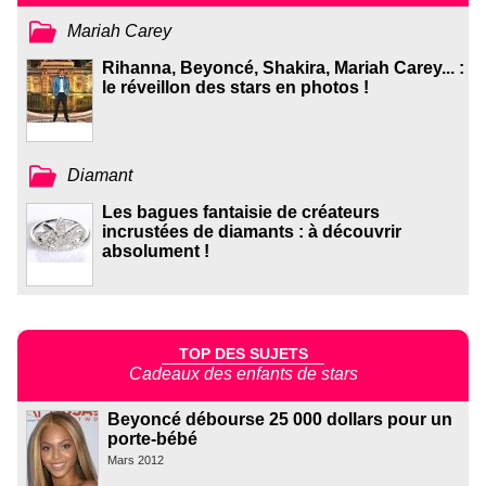
Mariah Carey
Rihanna, Beyoncé, Shakira, Mariah Carey... :
le réveillon des stars en photos !
Diamant
Les bagues fantaisie de créateurs
incrustées de diamants : à découvrir
absolument !
TOP DES SUJETS
Cadeaux des enfants de stars
Beyoncé débourse 25 000 dollars pour un
porte-bébé
Mars 2012