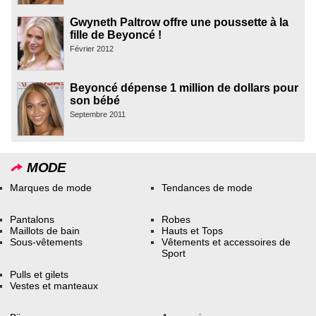
Gwyneth Paltrow offre une poussette à la
fille de Beyoncé !
Février 2012
Beyoncé dépense 1 million de dollars pour
son bébé
Septembre 2011
MODE
Marques de mode
Tendances de mode
Pantalons
Robes
Maillots de bain
Hauts et Tops
Sous-vêtements
Vêtements et accessoires de
Sport
Pulls et gilets
Vestes et manteaux