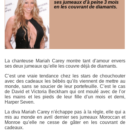
ses jumeaux d’à peine 3 mois
en les couvrant de diamants.
La chanteuse Mariah Carey montre tant d’amour envers
ses deux jumeaux qu’elle les couvre déjà de diamants.
C’est une vraie tendance chez les stars de chouchouter
avec des cadeaux les bébés qu’ils viennent de mettre au
monde, sans se soucier de leur portefeuille. C’est le cas
de David et Victoria Beckham qui ont moulé avec de l’or
les mains et les pieds de leur fille d’un mois et demi,
Harper Seven.
La diva Mariah Carey n’échappe pas à la règle, elle qui a
mis au monde en avril dernier ses jumeaux Moroccan et
Monroe qu’elle ne cesse de gâter en les couvrant de
cadeaux.