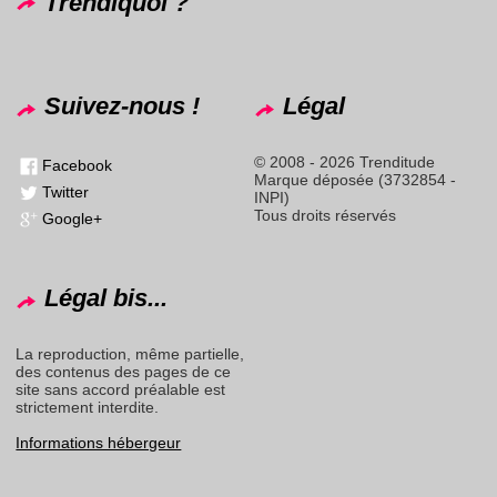
Trendiquoi ?
Suivez-nous !
Légal
© 2008 - 2026 Trenditude
Facebook
Marque déposée (3732854 -
Twitter
INPI)
Tous droits réservés
Google+
Légal bis...
La reproduction, même partielle,
des contenus des pages de ce
site sans accord préalable est
strictement interdite.
Informations hébergeur