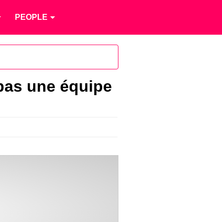
PEOPLE
 pas une équipe