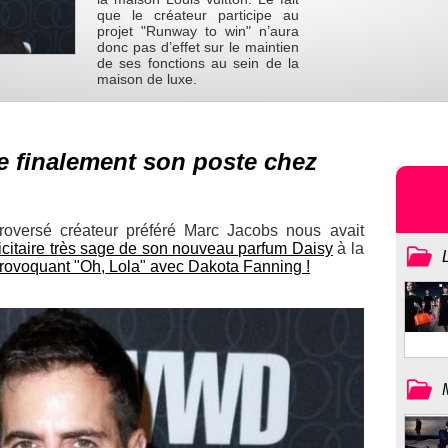
que le créateur participe au
projet "Runway to win" n’aura
donc pas d’effet sur le maintien
de ses fonctions au sein de la
maison de luxe.
 finalement son poste chez
troversé créateur préféré Marc Jacobs nous avait
citaire très sage de son nouveau parfum Daisy
à la
provoquant "Oh, Lola" avec Dakota Fanning !