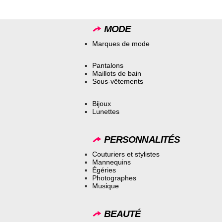
MODE
Marques de mode
Pantalons
Maillots de bain
Sous-vêtements
Bijoux
Lunettes
PERSONNALITÉS
Couturiers et stylistes
Mannequins
Égéries
Photographes
Musique
BEAUTÉ