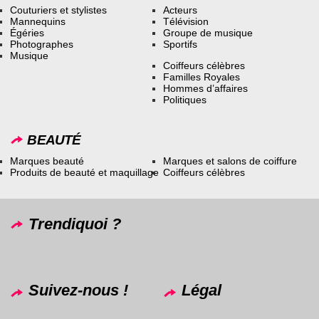
Couturiers et stylistes
Acteurs
Mannequins
Télévision
Égéries
Groupe de musique
Photographes
Sportifs
Musique
Coiffeurs célèbres
Familles Royales
Hommes d’affaires
Politiques
BEAUTÉ
Marques beauté
Marques et salons de coiffure
Produits de beauté et maquillage
Coiffeurs célèbres
Trendiquoi ?
Suivez-nous !
Légal