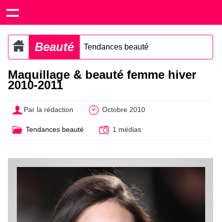
Beauté
Tendances beauté
Maquillage & beauté femme hiver
2010-2011
Par la rédaction
Octobre 2010
Tendances beauté
1 médias