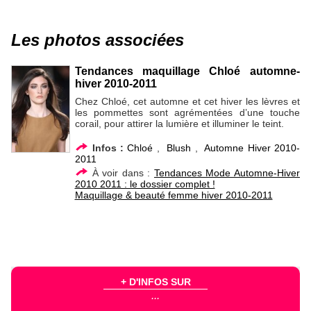
Les photos associées
Tendances maquillage Chloé automne-
hiver 2010-2011
Chez Chloé, cet automne et cet hiver les lèvres et
les pommettes sont agrémentées d’une touche
corail, pour attirer la lumière et illuminer le teint.
Infos :
Chloé
,
Blush
,
Automne Hiver 2010-
2011
À voir dans :
Tendances Mode Automne-Hiver
2010 2011 : le dossier complet !
Maquillage & beauté femme hiver 2010-2011
+ D'INFOS SUR
...