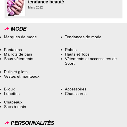
tendance beauté
Mars 2012
MODE
Marques de mode
Tendances de mode
Pantalons
Robes
Maillots de bain
Hauts et Tops
Sous-vêtements
Vêtements et accessoires de
Sport
Pulls et gilets
Vestes et manteaux
Bijoux
Accessoires
Lunettes
Chaussures
Chapeaux
Sacs à main
PERSONNALITÉS