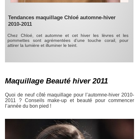
Tendances maquillage Chloé automne-hiver
2010-2011
Chez Chloé, cet automne et cet hiver les lèvres et les
pommettes sont agrémentées d’une touche corail, pour
attirer la lumière et illuminer le teint.
Maquillage Beauté hiver 2011
Quoi de neuf côté maquillage pour l’automne-hiver 2010-
2011 ? Conseils make-up et beauté pour commencer
l’année du bon pied !