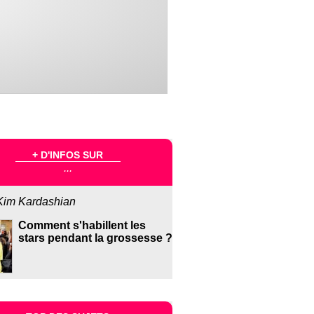
+ D'INFOS SUR
...
Kim Kardashian
Comment s'habillent les
stars pendant la grossesse ?