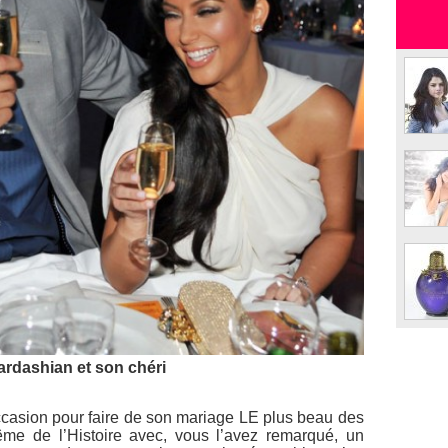
rdashian et son chéri
casion pour faire de son mariage LE plus beau des
me de l’Histoire avec, vous l’avez remarqué, un