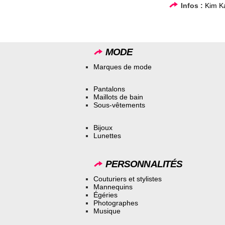
Infos :
Kim K
MODE
Marques de mode
Pantalons
Maillots de bain
Sous-vêtements
Bijoux
Lunettes
PERSONNALITÉS
Couturiers et stylistes
Mannequins
Égéries
Photographes
Musique