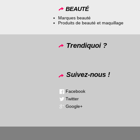
BEAUTÉ
Marques beauté
Produits de beauté et maquillage
Trendiquoi ?
Suivez-nous !
Facebook
Twitter
Google+