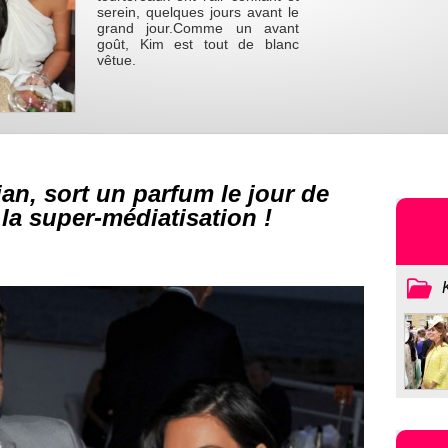
serein, quelques jours avant le
grand jour.Comme un avant
goût, Kim est tout de blanc
vêtue.
ian, sort un parfum le jour de
la super-médiatisation !