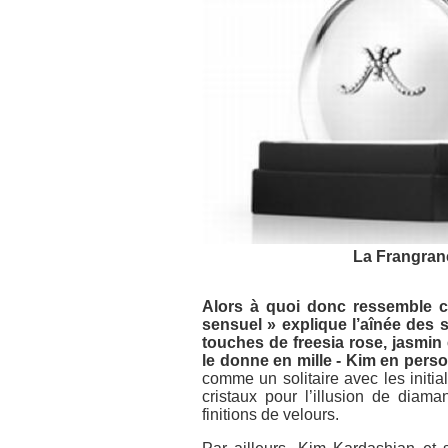
La Frangran
Alors à quoi donc ressemble c
sensuel » explique l’aînée des
touches de freesia rose, jasmin 
le donne en mille - Kim en perso
comme un solitaire avec les initi
cristaux pour l’illusion de diam
finitions de velours.