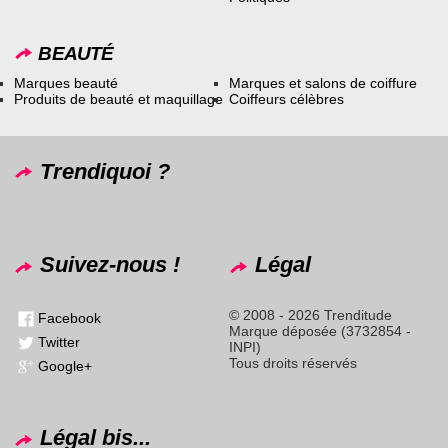
BEAUTÉ
Marques beauté
Marques et salons de coiffure
Produits de beauté et maquillage
Coiffeurs célèbres
Trendiquoi ?
Suivez-nous !
Légal
© 2008 - 2026 Trenditude
Facebook
Marque déposée (3732854 -
Twitter
INPI)
Tous droits réservés
Google+
Légal bis...