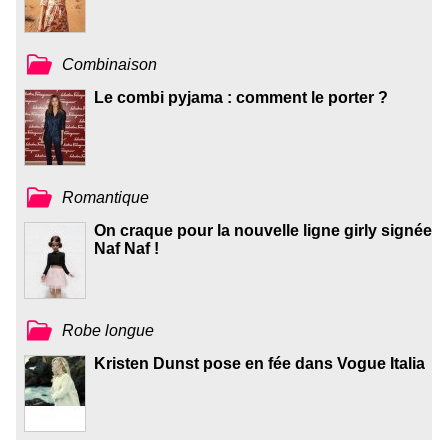
Combinaison
Le combi pyjama : comment le porter ?
Romantique
On craque pour la nouvelle ligne girly signée
Naf Naf !
Robe longue
Kristen Dunst pose en fée dans Vogue Italia