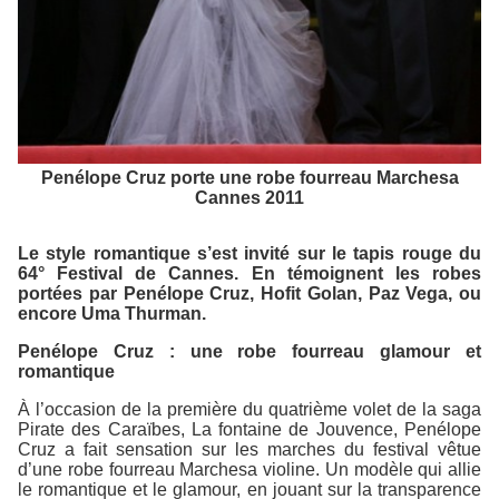
Penélope Cruz porte une robe fourreau Marchesa
Cannes 2011
Le style romantique s’est invité sur le tapis rouge du
64° Festival de Cannes. En témoignent les robes
portées par Penélope Cruz, Hofit Golan, Paz Vega, ou
encore Uma Thurman.
Penélope Cruz : une robe fourreau glamour et
romantique
À l’occasion de la première du quatrième volet de la saga
Pirate des Caraïbes, La fontaine de Jouvence, Penélope
Cruz a fait sensation sur les marches du festival vêtue
d’une robe fourreau Marchesa violine. Un modèle qui allie
le romantique et le glamour, en jouant sur la transparence