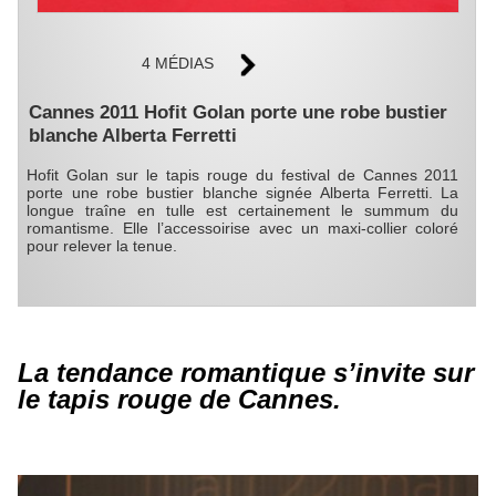
4 MÉDIAS
Cannes 2011 Hofit Golan porte une robe bustier
blanche Alberta Ferretti
Hofit Golan sur le tapis rouge du festival de Cannes 2011
porte une robe bustier blanche signée Alberta Ferretti. La
longue traîne en tulle est certainement le summum du
romantisme. Elle l’accessoirise avec un maxi-collier coloré
pour relever la tenue.
La tendance romantique s’invite sur
le tapis rouge de Cannes.