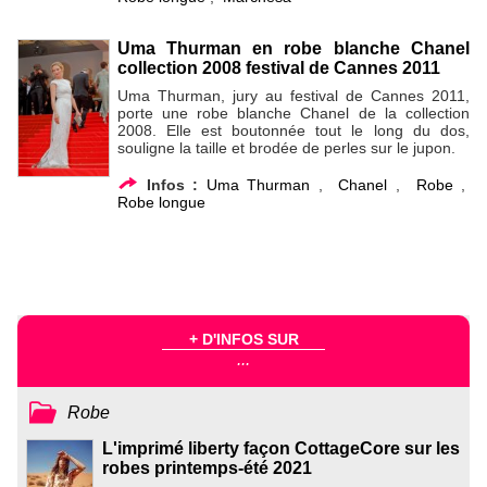
Uma Thurman en robe blanche Chanel
collection 2008 festival de Cannes 2011
Uma Thurman, jury au festival de Cannes 2011,
porte une robe blanche Chanel de la collection
2008. Elle est boutonnée tout le long du dos,
souligne la taille et brodée de perles sur le jupon.
Infos :
Uma Thurman
,
Chanel
,
Robe
,
Robe longue
+ D'INFOS SUR
...
Robe
L'imprimé liberty façon CottageCore sur les
robes printemps-été 2021