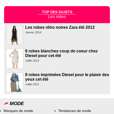
TOP DES SUJETS
Les robes
Les robes rétro noires Zara été 2012
Janvier 2014
6 robes blanches coup de coeur chez
Diesel pour cet été
Juillet 2013
8 robes imprimées Diesel pour le plaisir des
yeux cet été
Juillet 2013
MODE
Marques de mode
Tendances de mode