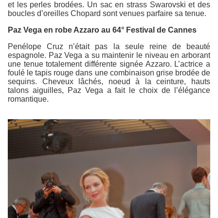
et les perles brodées. Un sac en strass Swarovski et des
boucles d’oreilles Chopard sont venues parfaire sa tenue.
Paz Vega en robe Azzaro au 64° Festival de Cannes
Penélope Cruz n’était pas la seule reine de beauté
espagnole. Paz Vega a su maintenir le niveau en arborant
une tenue totalement différente signée Azzaro. L’actrice a
foulé le tapis rouge dans une combinaison grise brodée de
sequins. Cheveux lâchés, noeud à la ceinture, hauts
talons aiguilles, Paz Vega a fait le choix de l’élégance
romantique.