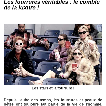
Les fourrures véritables : le comble
de la luxure !
Les stars et la fourrure !
Depuis l’aube des temps, les fourrures et peaux de
bêtes ont toujours fait partie de la vie de l’homme,