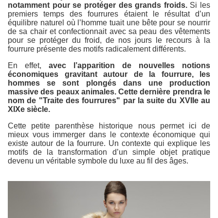
notamment pour se protéger des grands froids.
Si les
premiers temps des fourrures étaient le résultat d’un
équilibre naturel où l’homme tuait une bête pour se nourrir
de sa chair et confectionnait avec sa peau des vêtements
pour se protéger du froid, de nos jours le recours à la
fourrure présente des motifs radicalement différents.
En effet,
avec l’apparition de nouvelles notions
économiques gravitant autour de la fourrure, les
hommes se sont plongés dans une production
massive des peaux animales. Cette dernière prendra le
nom de "Traite des fourrures" par la suite du XVIIe au
XIXe siècle.
Cette petite parenthèse historique nous permet ici de
mieux vous immerger dans le contexte économique qui
existe autour de la fourrure. Un contexte qui explique les
motifs de la transformation d’un simple objet pratique
devenu un véritable symbole du luxe au fil des âges.