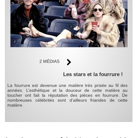
2 MÉDIAS
Les stars et la fourrure !
La fourrure est devenue une matière très prisée au fil des
années. L’esthétique et la douceur de cette matière au
toucher ont fait la réputation des pièces en fourrure. De
nombreuses célébrités sont d’ailleurs friandes de cette
matière.