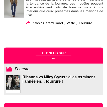
la tendance de la fourrure. Les modèles peuvent
être entièrement faits de fourrure mais à prix
inférieur que ceux présentés dans les maisons de
luxe.
Infos :
Gérard Darel
,
Veste
,
Fourrure
+ D'INFOS SUR
...
Fourrure
Rihanna vs Miley Cyrus : elles terminent
l'année en… fourrure !