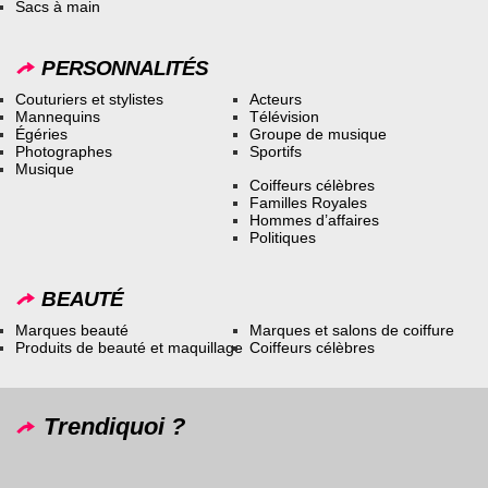
Sacs à main
PERSONNALITÉS
Couturiers et stylistes
Acteurs
Mannequins
Télévision
Égéries
Groupe de musique
Photographes
Sportifs
Musique
Coiffeurs célèbres
Familles Royales
Hommes d’affaires
Politiques
BEAUTÉ
Marques beauté
Marques et salons de coiffure
Produits de beauté et maquillage
Coiffeurs célèbres
Trendiquoi ?