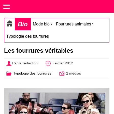
Bio
Mode bio
›
Fourrures animales
›
Typologie des fourrures
Les fourrures véritables
Par la rédaction
Février 2012
Typologie des fourrures
2 médias