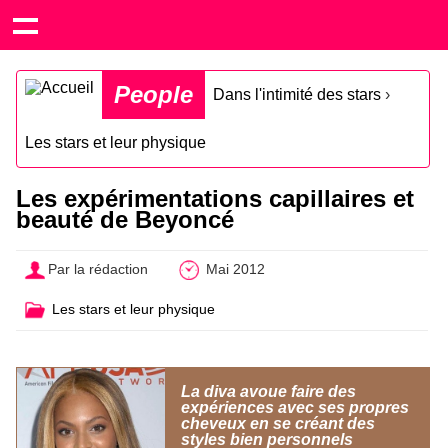
People
Dans l'intimité des stars
›
Les stars et leur physique
Les expérimentations capillaires et
beauté de Beyoncé
Par la rédaction
Mai 2012
Les stars et leur physique
La diva avoue faire des
expériences avec ses propres
cheveux en se créant des
styles bien personnels