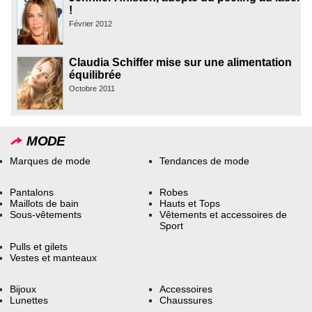
!
Février 2012
Claudia Schiffer mise sur une alimentation
équilibrée
Octobre 2011
MODE
Marques de mode
Tendances de mode
Pantalons
Robes
Maillots de bain
Hauts et Tops
Sous-vêtements
Vêtements et accessoires de
Sport
Pulls et gilets
Vestes et manteaux
Bijoux
Accessoires
Lunettes
Chaussures