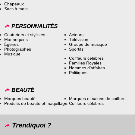
Chapeaux
Sacs à main
PERSONNALITÉS
Couturiers et stylistes
Acteurs
Mannequins
Télévision
Égéries
Groupe de musique
Photographes
Sportifs
Musique
Coiffeurs célèbres
Familles Royales
Hommes d’affaires
Politiques
BEAUTÉ
Marques beauté
Marques et salons de coiffure
Produits de beauté et maquillage
Coiffeurs célèbres
Trendiquoi ?