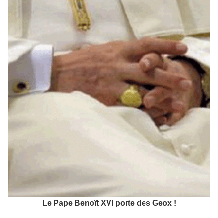
Le Pape Benoît XVI porte des Geox !