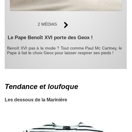
2 MÉDIAS
Le Pape Benoît XVI porte des Geox !
Benoît XVI pas à la mode ? Tout comme Paul Mc Cartney, le
Pape à fait le choix Geox pour laisser respirer ses pieds !
Tendance et loufoque
Les dessous de la Marinière