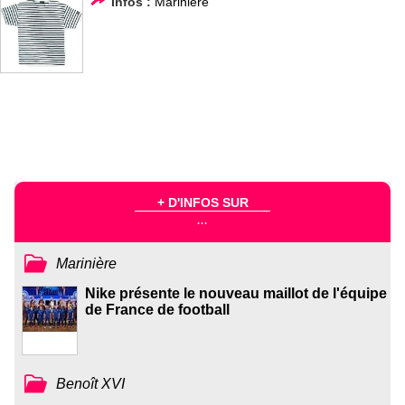
Infos :
Marinière
+ D'INFOS SUR
...
Marinière
Nike présente le nouveau maillot de l'équipe
de France de football
Benoît XVI