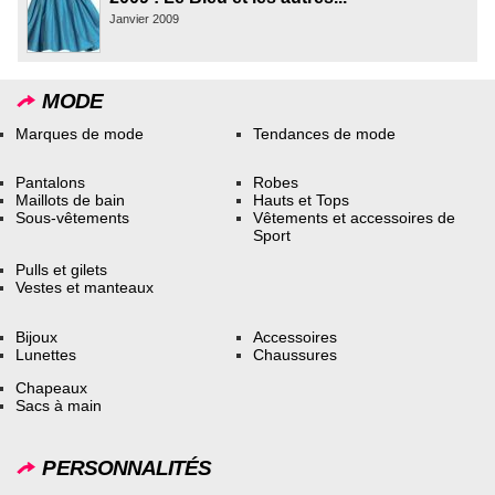
Janvier 2009
MODE
Marques de mode
Tendances de mode
Pantalons
Robes
Maillots de bain
Hauts et Tops
Sous-vêtements
Vêtements et accessoires de
Sport
Pulls et gilets
Vestes et manteaux
Bijoux
Accessoires
Lunettes
Chaussures
Chapeaux
Sacs à main
PERSONNALITÉS