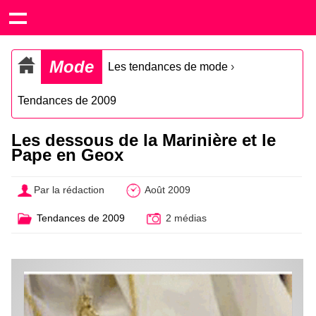
Mode
Les tendances de mode
›
Tendances de 2009
Les dessous de la Marinière et le
Pape en Geox
Par la rédaction
Août 2009
Tendances de 2009
2 médias