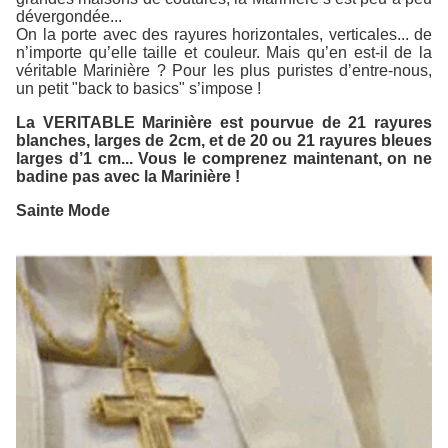
dévergondée...
On la porte avec des rayures horizontales, verticales... de
n’importe qu’elle taille et couleur. Mais qu’en est-il de la
véritable Marinière ? Pour les plus puristes d’entre-nous,
un petit "back to basics" s’impose !
La VERITABLE Marinière est pourvue de 21 rayures
blanches, larges de 2cm, et de 20 ou 21 rayures bleues
larges d’1 cm... Vous le comprenez maintenant, on ne
badine pas avec la Marinière !
Sainte Mode