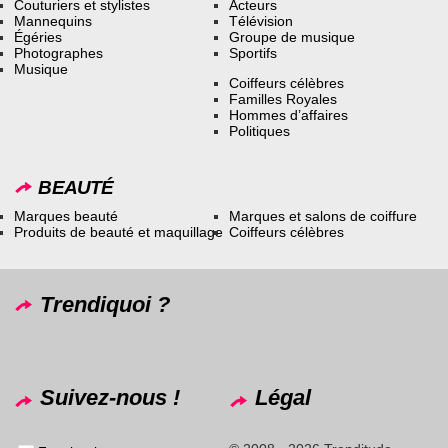
Couturiers et stylistes
Acteurs
Mannequins
Télévision
Égéries
Groupe de musique
Photographes
Sportifs
Musique
Coiffeurs célèbres
Familles Royales
Hommes d’affaires
Politiques
BEAUTÉ
Marques beauté
Marques et salons de coiffure
Produits de beauté et maquillage
Coiffeurs célèbres
Trendiquoi ?
Suivez-nous !
Légal