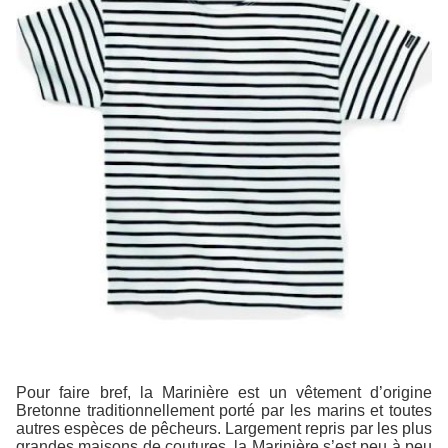
Pour faire bref, la Marinière est un vêtement d’origine
Bretonne traditionnellement porté par les marins et toutes
autres espèces de pêcheurs. Largement repris par les plus
grandes maisons de coutures, la Marinière s’est peu à peu