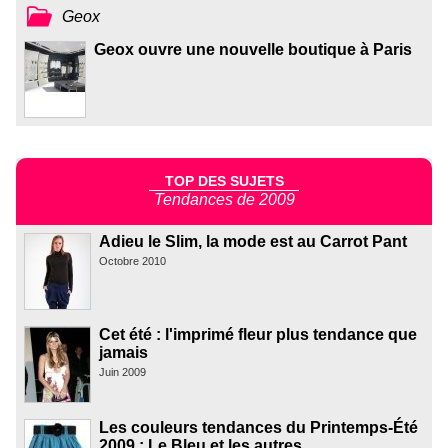
Geox
Geox ouvre une nouvelle boutique à Paris
TOP DES SUJETS
Tendances de 2009
Adieu le Slim, la mode est au Carrot Pant
Octobre 2010
Cet été : l'imprimé fleur plus tendance que
jamais
Juin 2009
Les couleurs tendances du Printemps-Été
2009 : Le Bleu et les autres...