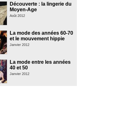
Découverte : la lingerie du
Moyen-Age
Août 2012
La mode des années 60-70
et le mouvement hippie
Janvier 2012
La mode entre les années
40 et 50
Janvier 2012