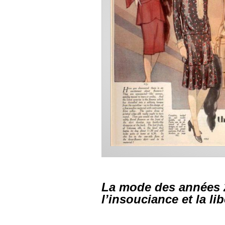
La mode des années 
l’insouciance et la li