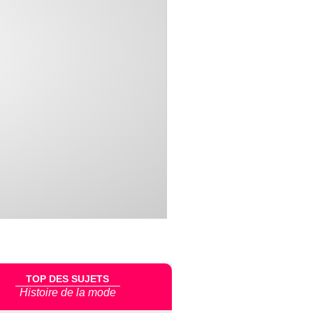
TOP DES SUJETS
Histoire de la mode