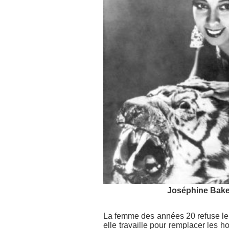
Joséphine Bake
La femme des années 20 refuse le r
elle travaille pour remplacer les h