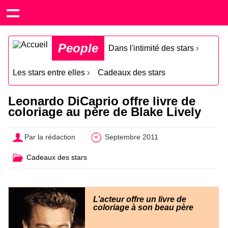
People
Dans l'intimité des stars
›
Les stars entre elles
›
Cadeaux des stars
Leonardo DiCaprio offre livre de
coloriage au père de Blake Lively
Par la rédaction
Septembre 2011
Cadeaux des stars
L’acteur offre un livre de
coloriage à son beau père