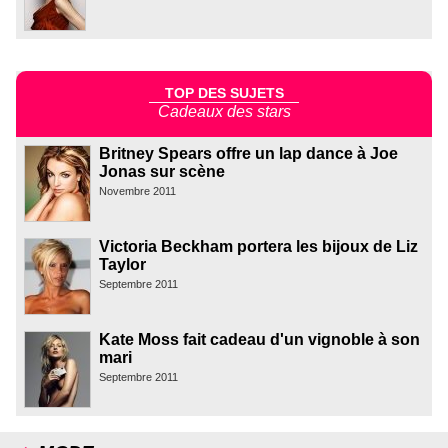
TOP DES SUJETS
Cadeaux des stars
Britney Spears offre un lap dance à Joe
Jonas sur scène
Novembre 2011
Victoria Beckham portera les bijoux de Liz
Taylor
Septembre 2011
Kate Moss fait cadeau d'un vignoble à son
mari
Septembre 2011