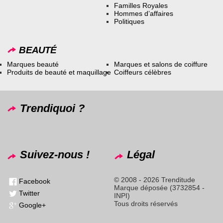
Familles Royales
Hommes d’affaires
Politiques
BEAUTÉ
Marques beauté
Marques et salons de coiffure
Produits de beauté et maquillage
Coiffeurs célèbres
Trendiquoi ?
Suivez-nous !
Légal
© 2008 - 2026 Trenditude
Facebook
Marque déposée (3732854 -
Twitter
INPI)
Tous droits réservés
Google+