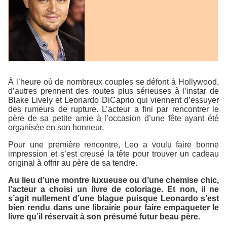
À l’heure où de nombreux couples se défont à Hollywood,
d’autres prennent des routes plus sérieuses à l’instar de
Blake Lively et Leonardo DiCaprio qui viennent d’essuyer
des rumeurs de rupture. L’acteur a fini par rencontrer le
père de sa petite amie à l’occasion d’une fête ayant été
organisée en son honneur.
Pour une première rencontre, Leo a voulu faire bonne
impression et s’est creusé la tête pour trouver un cadeau
original à offrir au père de sa tendre.
Au lieu d’une montre luxueuse ou d’une chemise chic,
l’acteur a choisi un livre de coloriage. Et non, il ne
s’agit nullement d’une blague puisque Leonardo s’est
bien rendu dans une librairie pour faire empaqueter le
livre qu’il réservait à son présumé futur beau père.