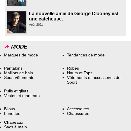
La nouvelle amie de George Clooney est
une catcheuse.
Août 2011
MODE
Marques de mode
Tendances de mode
Pantalons
Robes
Maillots de bain
Hauts et Tops
Sous-vêtements
Vêtements et accessoires de
Sport
Pulls et gilets
Vestes et manteaux
Bijoux
Accessoires
Lunettes
Chaussures
Chapeaux
Sacs à main