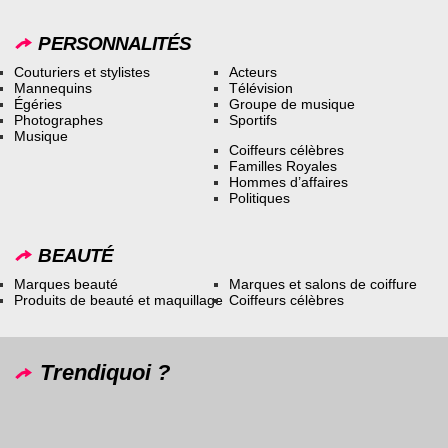
PERSONNALITÉS
Couturiers et stylistes
Acteurs
Mannequins
Télévision
Égéries
Groupe de musique
Photographes
Sportifs
Musique
Coiffeurs célèbres
Familles Royales
Hommes d’affaires
Politiques
BEAUTÉ
Marques beauté
Marques et salons de coiffure
Produits de beauté et maquillage
Coiffeurs célèbres
Trendiquoi ?