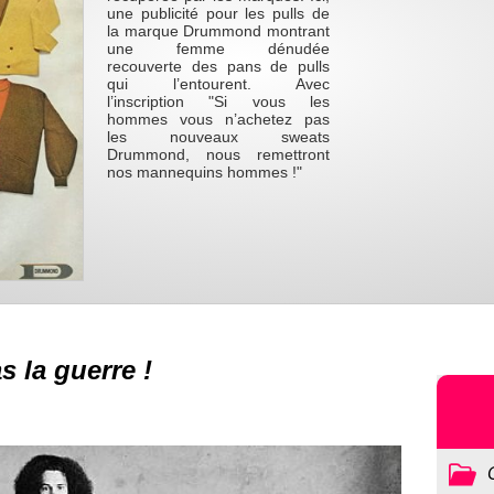
une publicité pour les pulls de
la marque Drummond montrant
une femme dénudée
recouverte des pans de pulls
qui l’entourent. Avec
l’inscription "Si vous les
hommes vous n’achetez pas
les nouveaux sweats
Drummond, nous remettront
nos mannequins hommes !"
s la guerre !