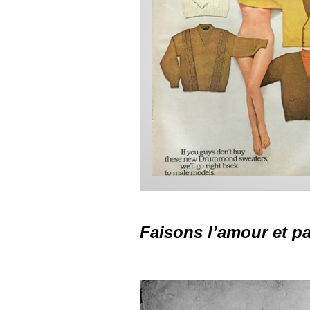
Faisons l’amour et pa