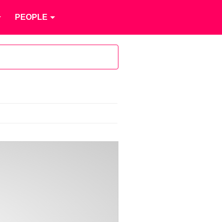
PEOPLE