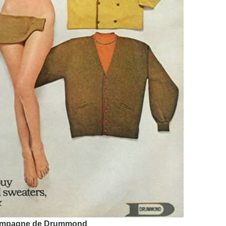
ampagne de Drummond