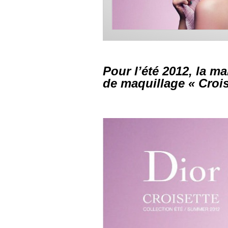
Pour l’été 2012, la m
de maquillage « Crois