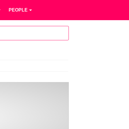
PEOPLE