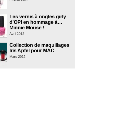
Les vernis à ongles girly
d'OPI en hommage à…
Minnie Mouse !
Avril 2012
Collection de maquillages
Iris Apfel pour MAC
Mars 2012