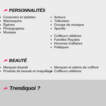
PERSONNALITÉS
Couturiers et stylistes
Acteurs
Mannequins
Télévision
Égéries
Groupe de musique
Photographes
Sportifs
Musique
Coiffeurs célèbres
Familles Royales
Hommes d’affaires
Politiques
BEAUTÉ
Marques beauté
Marques et salons de coiffure
Produits de beauté et maquillage
Coiffeurs célèbres
Trendiquoi ?