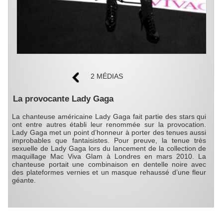
2 MÉDIAS
La provocante Lady Gaga
La chanteuse américaine Lady Gaga fait partie des stars qui
ont entre autres établi leur renommée sur la provocation.
Lady Gaga met un point d’honneur à porter des tenues aussi
improbables que fantaisistes. Pour preuve, la tenue très
sexuelle de Lady Gaga lors du lancement de la collection de
maquillage Mac Viva Glam à Londres en mars 2010. La
chanteuse portait une combinaison en dentelle noire avec
des plateformes vernies et un masque rehaussé d’une fleur
géante.