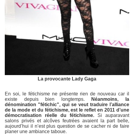
La provocante Lady Gaga
En soi, le fétichisme ne présente rien de nouveau car il
existe depuis bien longtemps.
Néanmoins, la
dénomination "fétichic", qui se veut traduire l’alliance
de la mode et du fétichisme, est le reflet en 2011 d’une
démocratisation réelle du fétichisme.
Si auparavant
salons privés et alcôves feutrées avaient la part belle,
aujourd’hui il n’est plus question de se cacher ni de faire
planer une ambiance taboue.