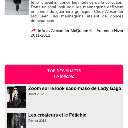
fétichic avait influencé les modèles de la collection.
Dans un total look noir, les mannequins défilaient
en tenue de guerrière gothique. Chez Alexander
McQueen, les mannequins étaient de douces
dominatrices.
Infos :
Alexander McQueen ©
,
Automne Hiver
2011-2012
TOP DES SUJETS
Le fétichic
Zoom sur le look sado-maso de Lady Gaga
Juillet 2012
Les créateurs et le Fétichic
Février 2012