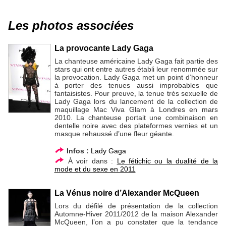
Les photos associées
La provocante Lady Gaga
La chanteuse américaine Lady Gaga fait partie des
stars qui ont entre autres établi leur renommée sur
la provocation. Lady Gaga met un point d’honneur
à porter des tenues aussi improbables que
fantaisistes. Pour preuve, la tenue très sexuelle de
Lady Gaga lors du lancement de la collection de
maquillage Mac Viva Glam à Londres en mars
2010. La chanteuse portait une combinaison en
dentelle noire avec des plateformes vernies et un
masque rehaussé d’une fleur géante.
Infos :
Lady Gaga
À voir dans :
Le fétichic ou la dualité de la
mode et du sexe en 2011
La Vénus noire d’Alexander McQueen
Lors du défilé de présentation de la collection
Automne-Hiver 2011/2012 de la maison Alexander
McQueen, l’on a pu constater que la tendance