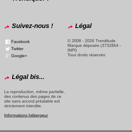
Suivez-nous !
Légal
© 2008 - 2026 Trenditude
Facebook
Marque déposée (3732854 -
Twitter
INPI)
Tous droits réservés
Google+
Légal bis...
La reproduction, même partielle,
des contenus des pages de ce
site sans accord préalable est
strictement interdite.
Informations hébergeur