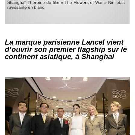
Shanghaï, l’héroïne du film « The Flowers of War » Nini était
ravissante en blanc.
La marque parisienne Lancel vient
d’ouvrir son premier flagship sur le
continent asiatique, à Shanghai