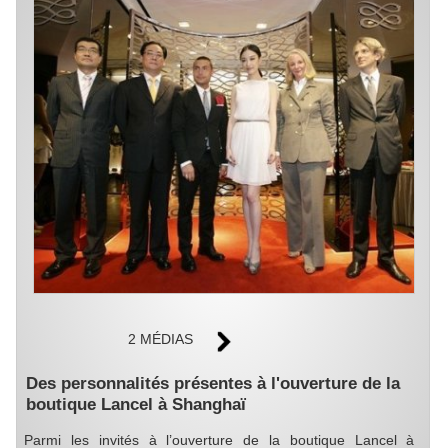
2 MÉDIAS
Des personnalités présentes à l'ouverture de la
boutique Lancel à Shanghaï
Parmi les invités à l’ouverture de la boutique Lancel à