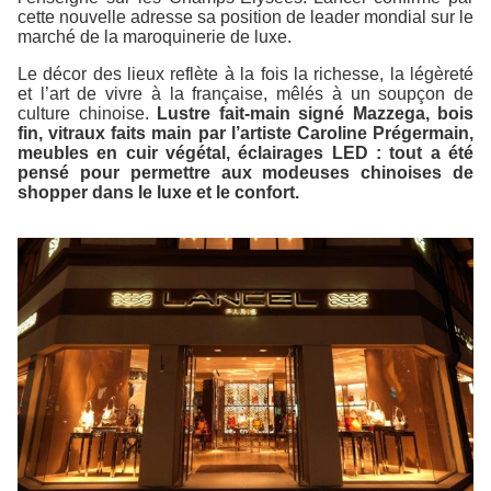
cette nouvelle adresse sa position de leader mondial sur le
marché de la maroquinerie de luxe.
Le décor des lieux reflète à la fois la richesse, la légèreté
et l’art de vivre à la française, mêlés à un soupçon de
culture chinoise.
Lustre fait-main signé Mazzega, bois
fin, vitraux faits main par l’artiste Caroline Prégermain,
meubles en cuir végétal, éclairages LED : tout a été
pensé pour permettre aux modeuses chinoises de
shopper dans le luxe et le confort.