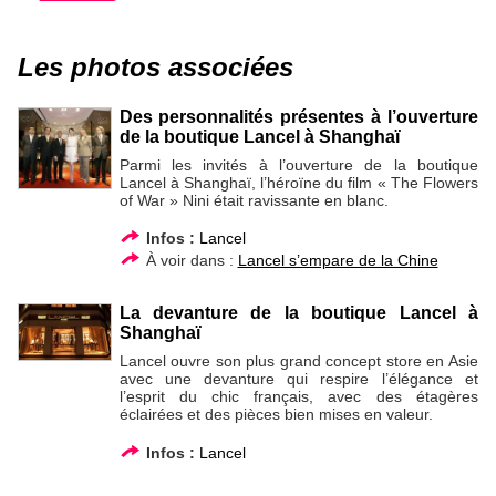
Les photos associées
Des personnalités présentes à l’ouverture
de la boutique Lancel à Shanghaï
Parmi les invités à l’ouverture de la boutique
Lancel à Shanghaï, l’héroïne du film « The Flowers
of War » Nini était ravissante en blanc.
Infos :
Lancel
À voir dans :
Lancel s’empare de la Chine
La devanture de la boutique Lancel à
Shanghaï
Lancel ouvre son plus grand concept store en Asie
avec une devanture qui respire l’élégance et
l’esprit du chic français, avec des étagères
éclairées et des pièces bien mises en valeur.
Infos :
Lancel