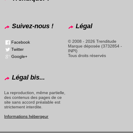
Suivez-nous !
Légal
© 2008 - 2026 Trenditude
Facebook
Marque déposée (3732854 -
Twitter
INPI)
Tous droits réservés
Google+
Légal bis...
La reproduction, même partielle,
des contenus des pages de ce
site sans accord préalable est
strictement interdite.
Informations hébergeur