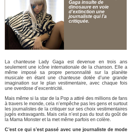
Gaga insulte de
dinosaure en voie
d’extinction une
journaliste qui l’a
critiquée.
La chanteuse Lady Gaga est devenue en trois ans
seulement une icône internationale de la chanson. Elle a
même imposé sa propre personnalité sur la planète
musicale en étant une chanteuse dotée d’une grande
imagination sur le plan vestimentaire, avec chaque fois
une overdose d’excentricité.
Mais même si la star de la Pop a attiré des millions de fans
à travers le monde, cela n’empêche pas les gens et surtout
les journalistes de la critiquer sur ses choix vestimentaires
jugés extravagants. Mais cela n’est pas du tout du goût de
la Mama Monster et la met même parfois en colère.
C’est ce qui s’est passé avec une journaliste de mode