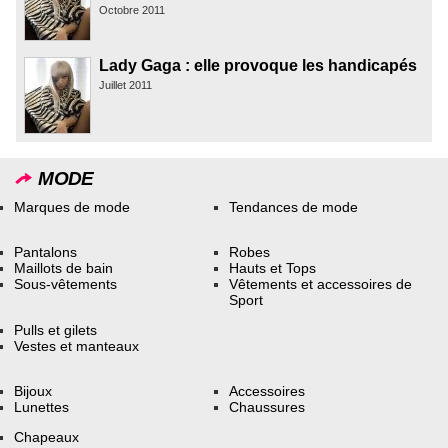
Octobre 2011
Lady Gaga : elle provoque les handicapés
Juillet 2011
MODE
Marques de mode
Tendances de mode
Pantalons
Robes
Maillots de bain
Hauts et Tops
Sous-vêtements
Vêtements et accessoires de
Sport
Pulls et gilets
Vestes et manteaux
Bijoux
Accessoires
Lunettes
Chaussures
Chapeaux