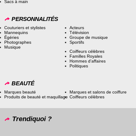
Sacs à main
PERSONNALITÉS
Couturiers et stylistes
Acteurs
Mannequins
Télévision
Égéries
Groupe de musique
Photographes
Sportifs
Musique
Coiffeurs célèbres
Familles Royales
Hommes d’affaires
Politiques
BEAUTÉ
Marques beauté
Marques et salons de coiffure
Produits de beauté et maquillage
Coiffeurs célèbres
Trendiquoi ?