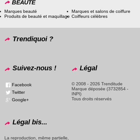
BEAUTÉ
Marques beauté
Marques et salons de coiffure
Produits de beauté et maquillage
Coiffeurs célèbres
Trendiquoi ?
Suivez-nous !
Légal
© 2008 - 2026 Trenditude
Facebook
Marque déposée (3732854 -
Twitter
INPI)
Tous droits réservés
Google+
Légal bis...
La reproduction, même partielle,