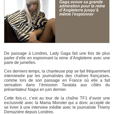
Gaga avoue sa grande
admiration pour la reine
d’Angleterre jusqu’à
même l’espionner
De passage à Londres, Lady Gaga fait une fois de plus
parler d’elle en espionnant la reine d’Angleterre avec une
paire de jumelles.
Ces derniers temps, la chanteuse pop se fait fréquemment
interviewée par les journalistes des chaînes françaises,
comme lors de son passage en France où elle a fait
sensation dans l’émission
Taratata
aux côtés du
présentateur Nagui en juin dernier.
Cette fois-ci, c’est au tour de la chaîne TF1 d’avoir une
exclusivité avec la Mama Monster qui a donc accepté de
se livrer à une interview inédite avec le journaliste Thierry
Demazière depuis Londres.