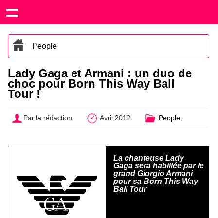
People
Lady Gaga et Armani : un duo de
choc pour Born This Way Ball
Tour !
Par la rédaction
Avril 2012
People
La chanteuse Lady
Gaga sera habillée par le
grand Giorgio Armani
pour sa Born This Way
Ball Tour