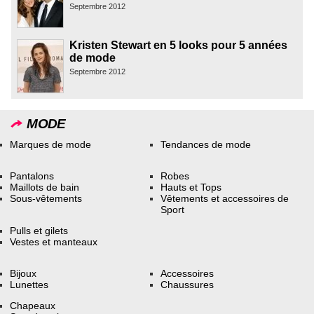
Septembre 2012
Kristen Stewart en 5 looks pour 5 années
de mode
Septembre 2012
MODE
Marques de mode
Tendances de mode
Pantalons
Robes
Maillots de bain
Hauts et Tops
Sous-vêtements
Vêtements et accessoires de
Sport
Pulls et gilets
Vestes et manteaux
Bijoux
Accessoires
Lunettes
Chaussures
Chapeaux