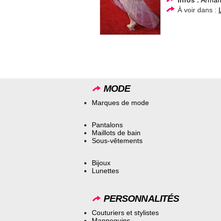
À voir dans :
MODE
Marques de mode
Pantalons
Maillots de bain
Sous-vêtements
Bijoux
Lunettes
PERSONNALITÉS
Couturiers et stylistes
Mannequins