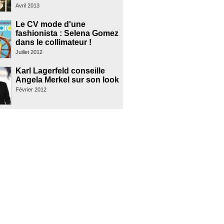
Avril 2013
Le CV mode d'une
fashionista : Selena Gomez
dans le collimateur !
Juillet 2012
Karl Lagerfeld conseille
Angela Merkel sur son look
Février 2012