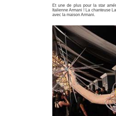
Et une de plus pour la star am
Italienne Armani ! La chanteuse L
avec la maison Armani.