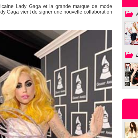
éricaine Lady Gaga et la grande marque de mode
ady Gaga vient de signer une nouvelle collaboration