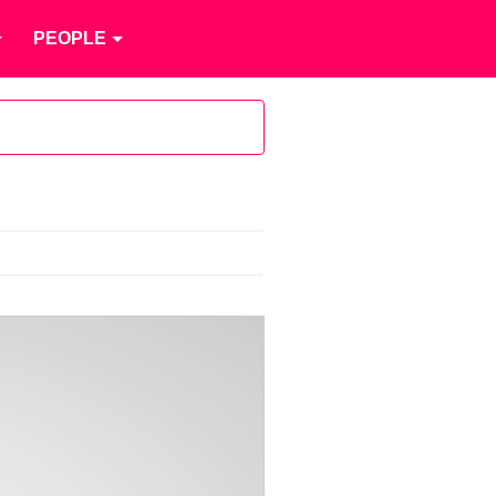
PEOPLE