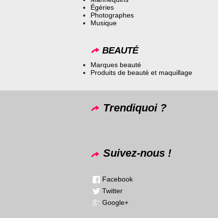
Égéries
Photographes
Musique
BEAUTÉ
Marques beauté
Produits de beauté et maquillage
Trendiquoi ?
Suivez-nous !
Facebook
Twitter
Google+