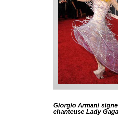
Giorgio Armani signe
chanteuse Lady Gag