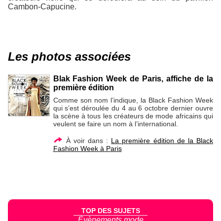
Cambon-Capucine.
Les photos associées
Blak Fashion Week de Paris, affiche de la
première édition
Comme son nom l’indique, la Black Fashion Week
qui s’est déroulée du 4 au 6 octobre dernier ouvre
la scène à tous les créateurs de mode africains qui
veulent se faire un nom à l’international.
À voir dans :
La première édition de la Black
Fashion Week à Paris
TOP DES SUJETS
Évènements mode