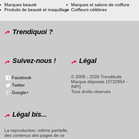
Marques beauté
Marques et salons de coiffure
Produits de beauté et maquillage
Coiffeurs célèbres
Trendiquoi ?
Suivez-nous !
Légal
© 2008 - 2026 Trenditude
Facebook
Marque déposée (3732854 -
Twitter
INPI)
Tous droits réservés
Google+
Légal bis...
La reproduction, même partielle,
des contenus des pages de ce