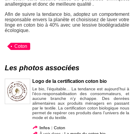
anallergique et donc de meilleure qualité .
Afin de suivre la tendance bio, adoptez un comportement
responsable envers la planète et choisissez de laver votre
linge en coton bio à 40% avec une lessive biodégradable
écologique.
Coton
Les photos associées
Logo de la certification coton bio
Le bio, l’équitable... La tendance est aujourd’hui à
l’éco-responsabilisation des consommateurs, et
aucune branche n’y échappe. Des denrées
alimentaires aux produits ménagers en passant
par le textile. La certification coton biologique nous
permet de repérer ces produits dans l’univers de la
mode et du textile.
Infos :
Coton
À voir dans :
La mode du coton bio