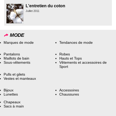
L'entretien du coton
Juillet 2011
MODE
Marques de mode
Tendances de mode
Pantalons
Robes
Maillots de bain
Hauts et Tops
Sous-vêtements
Vêtements et accessoires de
Sport
Pulls et gilets
Vestes et manteaux
Bijoux
Accessoires
Lunettes
Chaussures
Chapeaux
Sacs à main