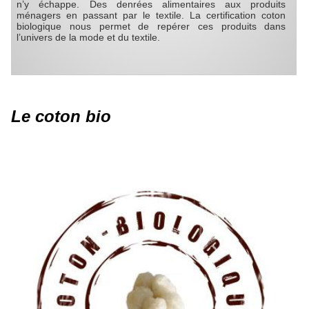
n’y échappe. Des denrées alimentaires aux produits
ménagers en passant par le textile. La certification coton
biologique nous permet de repérer ces produits dans
l’univers de la mode et du textile.
Le coton bio