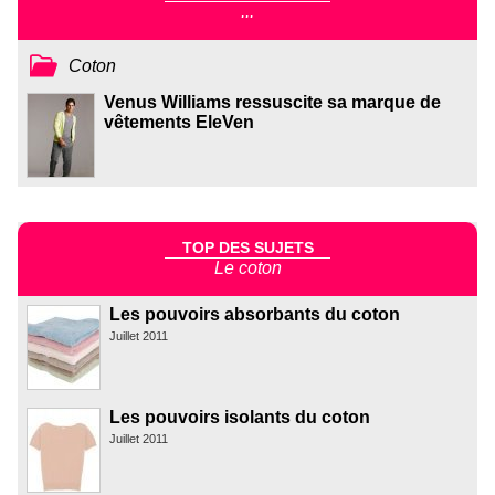
...
Coton
Venus Williams ressuscite sa marque de
vêtements EleVen
TOP DES SUJETS
Le coton
Les pouvoirs absorbants du coton
Juillet 2011
Les pouvoirs isolants du coton
Juillet 2011