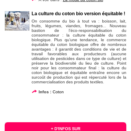
La culture du coton bio version équitable !
On consomme du bio à tout va : boisson, lait,
fruits, légumes, viandes, fromages... Nouveau
bastion de l’éco-responsabilisation du
consommateur : la culture équitable du coton
biologique. Plus qu’une tendance, le commerce
équitable du coton biologique offre de nombreux
avantages : il garantit des conditions de vie et de
travail favorables aux producteurs (aucune
utilisation de pesticides dans ce type de culture) et
préserve la biodiversité du lieu de culture. Point
noir pour les consommateur final : la culture du
coton biologique et équitable entraîne encore un
surcoût de production qui est répercuté lors de la
commercialisation des produits textiles.
Infos :
Coton
+ D'INFOS SUR