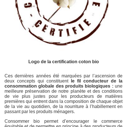
Logo de la certification coton bio
Ces dernières années été marquées par l’ascension de
deux concepts qui constituent
le fil conducteur de la
consommation globale des produits biologiques :
une
meilleure préservation de notre planète et des conditions
de vie plus justes pour les producteurs de matières
premières qui entrent dans la composition de chaque objet
de la vie au quotidien, de la nourriture à l’habillement en
passant par les produits ménagers.
Consommer bio permet d’encourager le commerce
équitable et de permettre en principe à des producteurs de