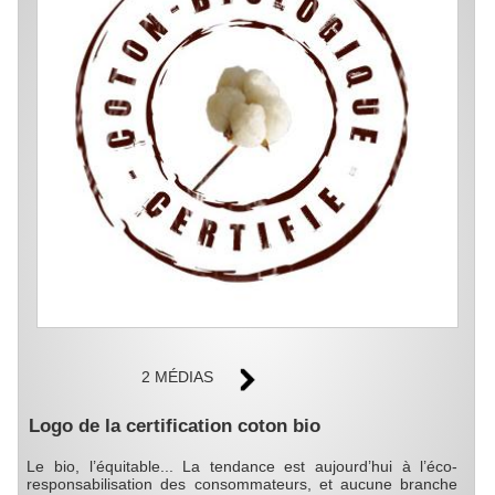
2 MÉDIAS
Logo de la certification coton bio
Le bio, l’équitable... La tendance est aujourd’hui à l’éco-
responsabilisation des consommateurs, et aucune branche