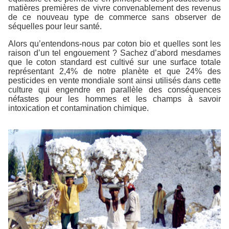
matières premières de vivre convenablement des revenus
de ce nouveau type de commerce sans observer de
séquelles pour leur santé.
Alors qu’entendons-nous par coton bio et quelles sont les
raison d’un tel engouement ? Sachez d’abord mesdames
que le coton standard est cultivé sur une surface totale
représentant 2,4% de notre planète et que 24% des
pesticides en vente mondiale sont ainsi utilisés dans cette
culture qui engendre en parallèle des conséquences
néfastes pour les hommes et les champs à savoir
intoxication et contamination chimique.