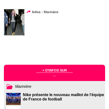
Infos :
Marinière
+ D'INFOS SUR
...
Marinière
Nike présente le nouveau maillot de l'équipe
de France de football