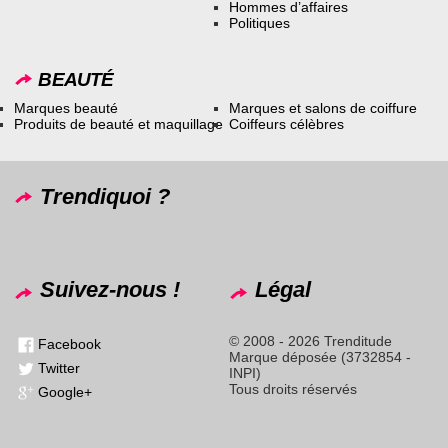
Hommes d’affaires
Politiques
BEAUTÉ
Marques beauté
Marques et salons de coiffure
Produits de beauté et maquillage
Coiffeurs célèbres
Trendiquoi ?
Suivez-nous !
Légal
© 2008 - 2026 Trenditude
Facebook
Marque déposée (3732854 -
Twitter
INPI)
Tous droits réservés
Google+