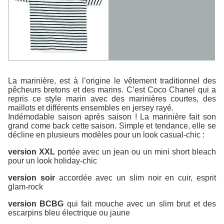
La marinière, est à l’origine le vêtement traditionnel des
pêcheurs bretons et des marins. C’est Coco Chanel qui a
repris ce style marin avec des marinières courtes, des
maillots et différents ensembles en jersey rayé.
Indémodable saison après saison ! La marinière fait son
grand
come back
cette saison. Simple et tendance, elle se
décline en plusieurs modèles pour un look casual-chic :
version XXL
portée avec un jean ou un mini short bleach
pour un look holiday-chic
version soir
accordée avec un slim noir en cuir, esprit
glam-rock
version BCBG
qui fait mouche avec un slim brut et des
escarpins bleu électrique ou jaune