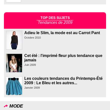
TOP DES SUJETS
Tendances de 2009
Adieu le Slim, la mode est au Carrot Pant
Octobre 2010
Cet été : l'imprimé fleur plus tendance que
jamais
Juin 2009
Les couleurs tendances du Printemps-Été
2009 : Le Bleu et les autres...
Janvier 2009
MODE