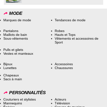
MODE
Marques de mode
Tendances de mode
Pantalons
Robes
Maillots de bain
Hauts et Tops
Sous-vêtements
Vêtements et accessoires de
Sport
Pulls et gilets
Vestes et manteaux
Bijoux
Accessoires
Lunettes
Chaussures
Chapeaux
Sacs à main
PERSONNALITÉS
Couturiers et stylistes
Acteurs
Mannequins
Télévision