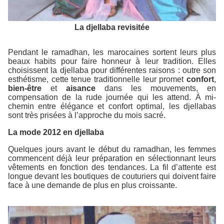
La djellaba revisitée
Pendant le ramadhan, les marocaines sortent leurs plus
beaux habits pour faire honneur à leur tradition. Elles
choisissent la djellaba pour différentes raisons : outre son
esthétisme, cette tenue traditionnelle leur promet
confort
,
bien-être
et
aisance
dans les mouvements, en
compensation de la rude journée qui les attend. À mi-
chemin entre élégance et confort optimal, les djellabas
sont très prisées à l’approche du mois sacré.
La mode 2012 en djellaba
Quelques jours avant le début du ramadhan, les femmes
commencent déjà leur préparation en sélectionnant leurs
vêtements en fonction des tendances. La fil d’attente est
longue devant les boutiques de couturiers qui doivent faire
face à une demande de plus en plus croissante.