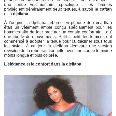
une tenue vestimentaire spécifique : les femmes
privilégient généralement deux tenues, à savoir le
caftan
et la
djellaba
.
À l’origine, la djellaba arborée en période de ramadhan
était un vêtement ample conçu spécialement pour les
hommes afin de leur procurer un certain confort ainsi qu’
une liberté de mouvements. Petit à petit, les femmes ont
commencé à adopter la tenue pour la décliner sous tous
les styles. À ce jour, la djellaba demeure une version
revisitée de la robe traditionnelle avec une coupe féminine
moins longue et plus colorée.
L’élégance et le confort dans la djellaba