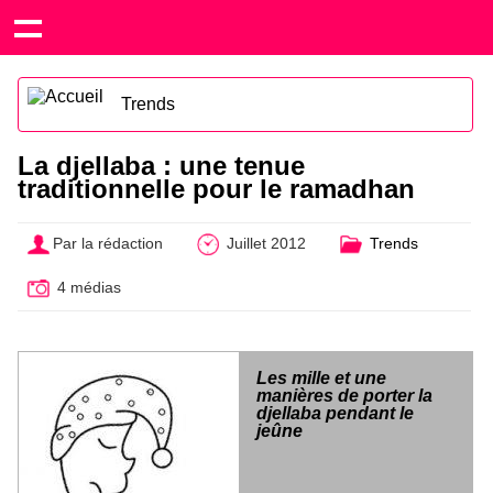
Trends
La djellaba : une tenue
traditionnelle pour le ramadhan
Par la rédaction
Juillet 2012
Trends
4 médias
Les mille et une
manières de porter la
djellaba pendant le
jeûne