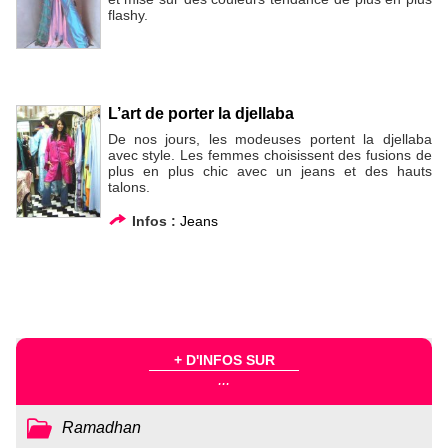
flashy.
L’art de porter la djellaba
De nos jours, les modeuses portent la djellaba
avec style. Les femmes choisissent des fusions de
plus en plus chic avec un jeans et des hauts
talons.
Infos :
Jeans
+ D'INFOS SUR
...
Ramadhan