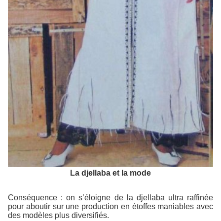
La djellaba et la mode
Conséquence : on s’éloigne de la djellaba ultra raffinée
pour aboutir sur une production en étoffes maniables avec
des modèles plus diversifiés.