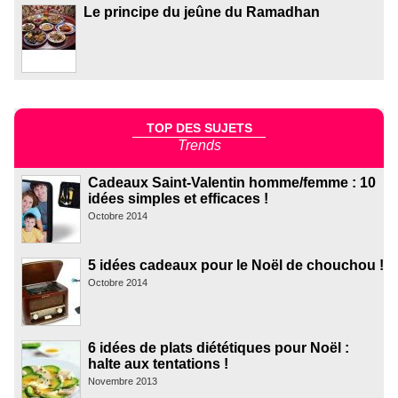
Le principe du jeûne du Ramadhan
TOP DES SUJETS
Trends
Cadeaux Saint-Valentin homme/femme : 10
idées simples et efficaces !
Octobre 2014
5 idées cadeaux pour le Noël de chouchou !
Octobre 2014
6 idées de plats diététiques pour Noël :
halte aux tentations !
Novembre 2013