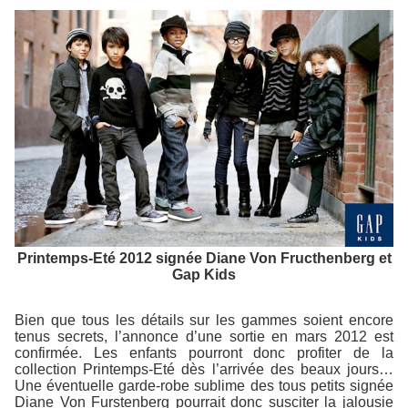
Printemps-Eté 2012 signée Diane Von Fructhenberg et
Gap Kids
Bien que tous les détails sur les gammes soient encore
tenus secrets, l’annonce d’une sortie en mars 2012 est
confirmée. Les enfants pourront donc profiter de la
collection Printemps-Eté dès l’arrivée des beaux jours…
Une éventuelle garde-robe sublime des tous petits signée
Diane Von Furstenberg pourrait donc susciter la jalousie