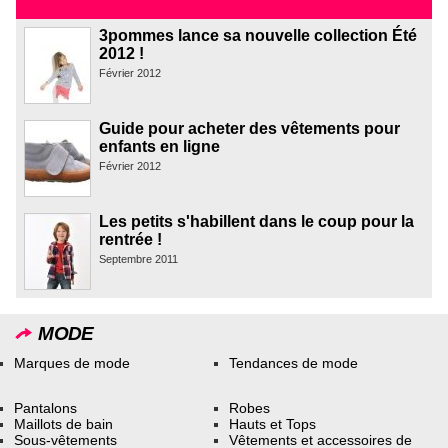
3pommes lance sa nouvelle collection Été
2012 !
Février 2012
Guide pour acheter des vêtements pour
enfants en ligne
Février 2012
Les petits s'habillent dans le coup pour la
rentrée !
Septembre 2011
MODE
Marques de mode
Tendances de mode
Pantalons
Robes
Maillots de bain
Hauts et Tops
Sous-vêtements
Vêtements et accessoires de