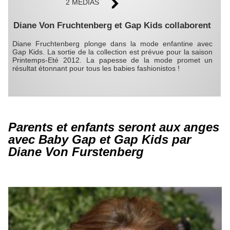
2 MÉDIAS
Diane Von Fruchtenberg et Gap Kids collaborent
Diane Fruchtenberg plonge dans la mode enfantine avec
Gap Kids. La sortie de la collection est prévue pour la saison
Printemps-Eté 2012. La papesse de la mode promet un
résultat étonnant pour tous les babies fashionistos !
Parents et enfants seront aux anges
avec Baby Gap et Gap Kids par
Diane Von Furstenberg