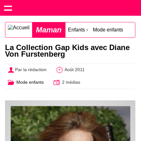
Maman
Enfants
›
Mode enfants
La Collection Gap Kids avec Diane
Von Furstenberg
Par la rédaction
Août 2011
Mode enfants
2 médias